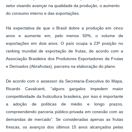
setor visando avançar na qualidade da produção, o aumento
do consumo interno e das exportações.
Há expectativa de que o Brasil dobre a produção em cinco
anos e aumente em, pelo menos 50%, o volume de
exportações em dois anos. O país ocupa a 23ª posição no
ranking mundial de exportação de frutas, de acordo com a
Associação Brasileira dos Produtores Exportadores de Frutas
e Derivados (Abrafrutas), parceira na elaboração do plano.
De acordo com o assessor da Secretaria-Executiva do Mapa,
Ricardo Cavalcanti, “alguns gargalos impedem maior
competitividade da fruticultura brasileira, por isso é importante
a adoção de políticas de médio e longo prazos,
compreendendo parceria público-privada em conexão com as
demandas de mercado”. Se consideradas apenas as frutas
frescas, os avanços dos últimos 15 anos alcançados pelas