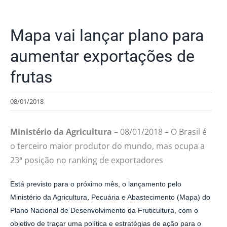
Mapa vai lançar plano para
aumentar exportações de
frutas
08/01/2018
Ministério da Agricultura
– 08/01/2018 – O Brasil é
o terceiro maior produtor do mundo, mas ocupa a
23ª posição no ranking de exportadores
Está previsto para o próximo mês, o lançamento pelo
Ministério da Agricultura, Pecuária e Abastecimento (Mapa) do
Plano Nacional de Desenvolvimento da Fruticultura, com o
objetivo de traçar uma política e estratégias de ação para o