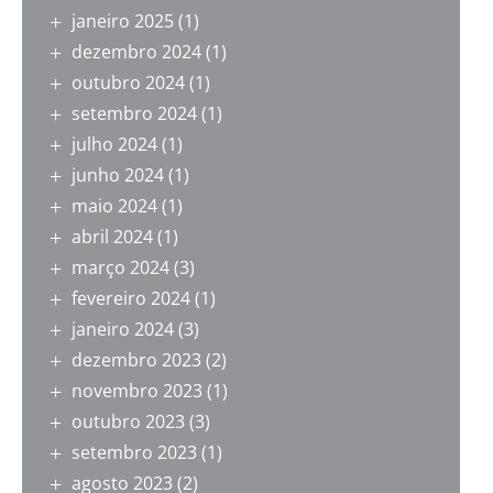
janeiro 2025
(1)
dezembro 2024
(1)
outubro 2024
(1)
setembro 2024
(1)
julho 2024
(1)
junho 2024
(1)
maio 2024
(1)
abril 2024
(1)
março 2024
(3)
fevereiro 2024
(1)
janeiro 2024
(3)
dezembro 2023
(2)
novembro 2023
(1)
outubro 2023
(3)
setembro 2023
(1)
agosto 2023
(2)