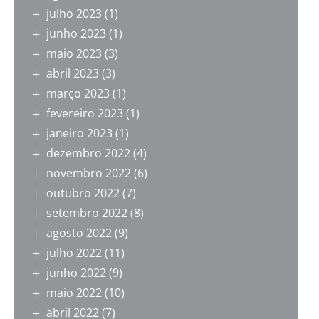
julho 2023
(1)
junho 2023
(1)
maio 2023
(3)
abril 2023
(3)
março 2023
(1)
fevereiro 2023
(1)
janeiro 2023
(1)
dezembro 2022
(4)
novembro 2022
(6)
outubro 2022
(7)
setembro 2022
(8)
agosto 2022
(9)
julho 2022
(11)
junho 2022
(9)
maio 2022
(10)
abril 2022
(7)