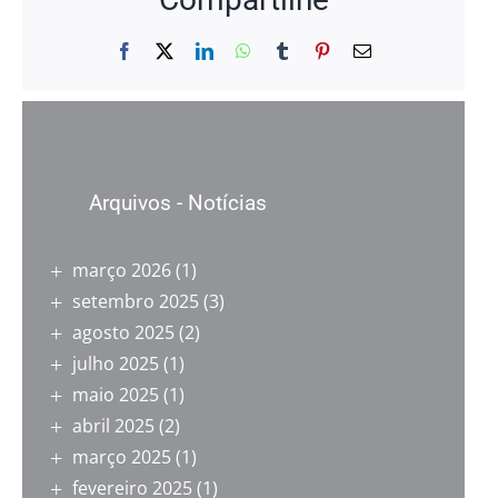
Facebook
X
LinkedIn
WhatsApp
Tumblr
Pinterest
E-
mail
Arquivos - Notícias
março 2026
(1)
setembro 2025
(3)
agosto 2025
(2)
julho 2025
(1)
maio 2025
(1)
abril 2025
(2)
março 2025
(1)
fevereiro 2025
(1)