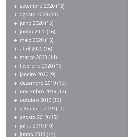
setembro 2020
(13)
agosto 2020
(13)
julho 2020
(15)
junho 2020
(16)
maio 2020
(13)
abril 2020
(16)
março 2020
(14)
fevereiro 2020
(16)
janeiro 2020
(9)
dezembro 2019
(15)
novembro 2019
(12)
outubro 2019
(13)
setembro 2019
(11)
agosto 2019
(15)
julho 2019
(10)
junho 2019
(14)