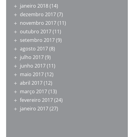
janeiro 2018
(14)
dezembro 2017
(7)
novembro 2017
(11)
outubro 2017
(11)
setembro 2017
(9)
agosto 2017
(8)
julho 2017
(9)
junho 2017
(11)
maio 2017
(12)
abril 2017
(12)
março 2017
(13)
fevereiro 2017
(24)
janeiro 2017
(27)