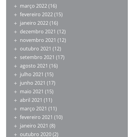
março 2022
(16)
fevereiro 2022
(15)
janeiro 2022
(16)
dezembro 2021
(12)
novembro 2021
(12)
outubro 2021
(12)
setembro 2021
(17)
agosto 2021
(16)
julho 2021
(15)
junho 2021
(17)
maio 2021
(15)
abril 2021
(11)
março 2021
(11)
fevereiro 2021
(10)
janeiro 2021
(8)
outubro 2020
(2)