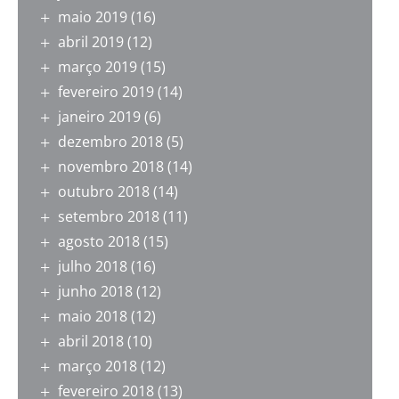
maio 2019
(16)
abril 2019
(12)
março 2019
(15)
fevereiro 2019
(14)
janeiro 2019
(6)
dezembro 2018
(5)
novembro 2018
(14)
outubro 2018
(14)
setembro 2018
(11)
agosto 2018
(15)
julho 2018
(16)
junho 2018
(12)
maio 2018
(12)
abril 2018
(10)
março 2018
(12)
fevereiro 2018
(13)