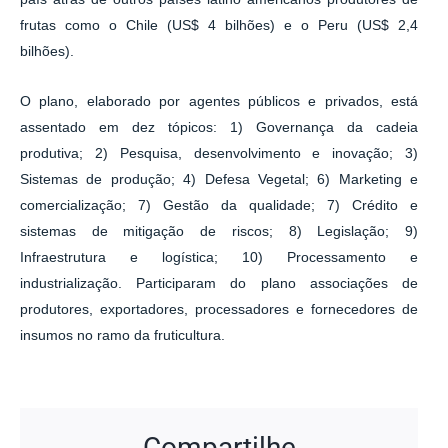
frutas como o Chile (US$ 4 bilhões) e o Peru (US$ 2,4
bilhões).
O plano, elaborado por agentes públicos e privados, está
assentado em dez tópicos: 1) Governança da cadeia
produtiva; 2) Pesquisa, desenvolvimento e inovação; 3)
Sistemas de produção; 4) Defesa Vegetal; 6) Marketing e
comercialização; 7) Gestão da qualidade; 7) Crédito e
sistemas de mitigação de riscos; 8) Legislação; 9)
Infraestrutura e logística; 10) Processamento e
industrialização. Participaram do plano associações de
produtores, exportadores, processadores e fornecedores de
insumos no ramo da fruticultura.
Compartilhe