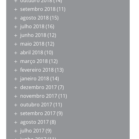
outubro 2018
(14)
setembro 2018
(11)
agosto 2018
(15)
julho 2018
(16)
junho 2018
(12)
maio 2018
(12)
abril 2018
(10)
março 2018
(12)
fevereiro 2018
(13)
janeiro 2018
(14)
dezembro 2017
(7)
novembro 2017
(11)
outubro 2017
(11)
setembro 2017
(9)
agosto 2017
(8)
julho 2017
(9)