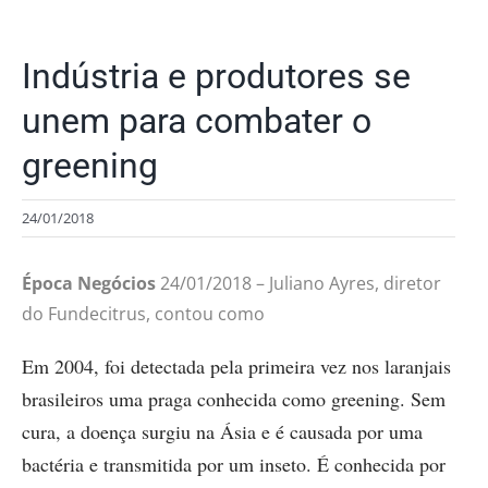
Indústria e produtores se
unem para combater o
greening
24/01/2018
Época Negócios
24/01/2018 – Juliano Ayres, diretor
do Fundecitrus, contou como
Em 2004, foi detectada pela primeira vez nos laranjais
brasileiros uma praga conhecida como greening. Sem
cura, a doença surgiu na Ásia e é causada por uma
bactéria e transmitida por um inseto. É conhecida por