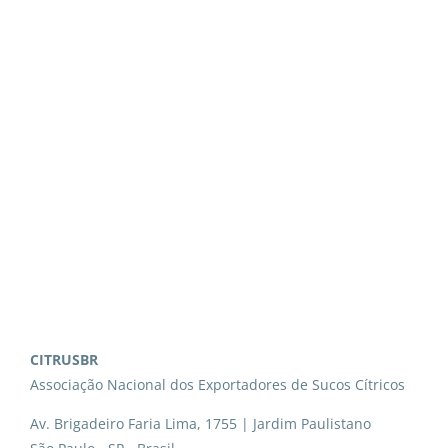
CITRUSBR
Associação Nacional dos Exportadores de Sucos Cítricos
Av. Brigadeiro Faria Lima, 1755 | Jardim Paulistano