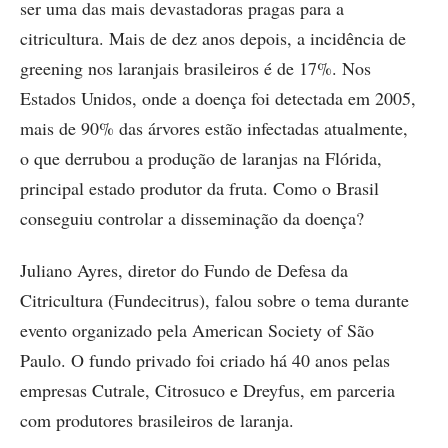
ser uma das mais devastadoras pragas para a
citricultura. Mais de dez anos depois, a incidência de
greening nos laranjais brasileiros é de 17%. Nos
Estados Unidos, onde a doença foi detectada em 2005,
mais de 90% das árvores estão infectadas atualmente,
o que derrubou a produção de laranjas na Flórida,
principal estado produtor da fruta. Como o Brasil
conseguiu controlar a disseminação da doença?
Juliano Ayres, diretor do Fundo de Defesa da
Citricultura (Fundecitrus), falou sobre o tema durante
evento organizado pela American Society of São
Paulo. O fundo privado foi criado há 40 anos pelas
empresas Cutrale, Citrosuco e Dreyfus, em parceria
com produtores brasileiros de laranja.