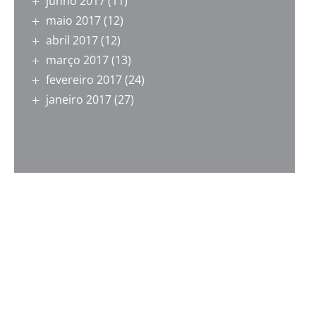
junho 2017
(11)
maio 2017
(12)
abril 2017
(12)
março 2017
(13)
fevereiro 2017
(24)
janeiro 2017
(27)