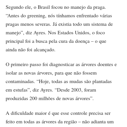
Segundo ele, o Brasil focou no manejo da praga.
“Antes do greening, nós tínhamos enfrentado várias
pragas menos severas. Já existia todo um sistema de
manejo”, diz Ayres. Nos Estados Unidos, o foco
principal foi a busca pela cura da doença – o que
ainda não foi alcançado.
O primeiro passo foi diagnosticar as árvores doentes e
isolar as novas árvores, para que não fossem
contaminadas. “Hoje, todas as mudas são plantadas
em estufas”, diz Ayres. “Desde 2003, foram
produzidas 200 milhões de novas árvores”.
A dificuldade maior é que esse controle precisa ser
feito em todas as árvores da região – não adianta um