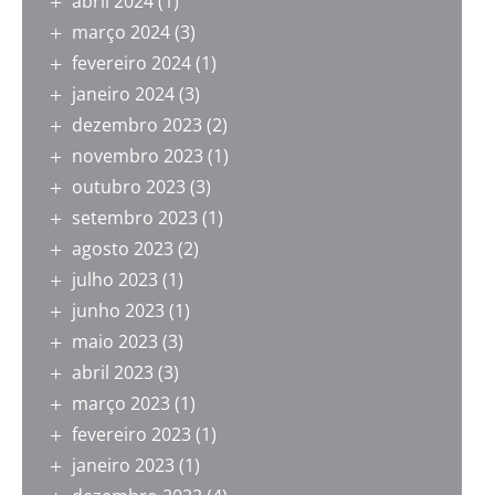
abril 2024
(1)
março 2024
(3)
fevereiro 2024
(1)
janeiro 2024
(3)
dezembro 2023
(2)
novembro 2023
(1)
outubro 2023
(3)
setembro 2023
(1)
agosto 2023
(2)
julho 2023
(1)
junho 2023
(1)
maio 2023
(3)
abril 2023
(3)
março 2023
(1)
fevereiro 2023
(1)
janeiro 2023
(1)