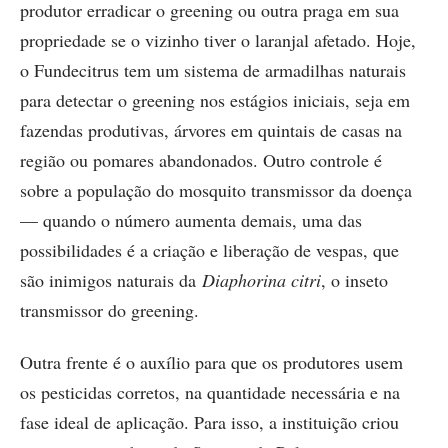
produtor erradicar o greening ou outra praga em sua
propriedade se o vizinho tiver o laranjal afetado. Hoje,
o Fundecitrus tem um sistema de armadilhas naturais
para detectar o greening nos estágios iniciais, seja em
fazendas produtivas, árvores em quintais de casas na
região ou pomares abandonados. Outro controle é
sobre a população do mosquito transmissor da doença
— quando o número aumenta demais, uma das
possibilidades é a criação e liberação de vespas, que
são inimigos naturais da
Diaphorina citri
, o inseto
transmissor do greening.
Outra frente é o auxílio para que os produtores usem
os pesticidas corretos, na quantidade necessária e na
fase ideal de aplicação. Para isso, a instituição criou