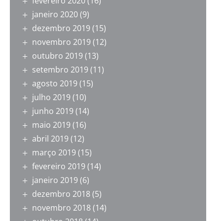
fevereiro 2020
(16)
janeiro 2020
(9)
dezembro 2019
(15)
novembro 2019
(12)
outubro 2019
(13)
setembro 2019
(11)
agosto 2019
(15)
julho 2019
(10)
junho 2019
(14)
maio 2019
(16)
abril 2019
(12)
março 2019
(15)
fevereiro 2019
(14)
janeiro 2019
(6)
dezembro 2018
(5)
novembro 2018
(14)