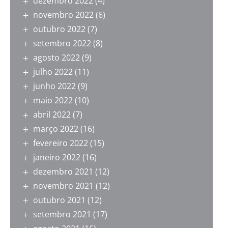
dezembro 2022
(4)
novembro 2022
(6)
outubro 2022
(7)
setembro 2022
(8)
agosto 2022
(9)
julho 2022
(11)
junho 2022
(9)
maio 2022
(10)
abril 2022
(7)
março 2022
(16)
fevereiro 2022
(15)
janeiro 2022
(16)
dezembro 2021
(12)
novembro 2021
(12)
outubro 2021
(12)
setembro 2021
(17)