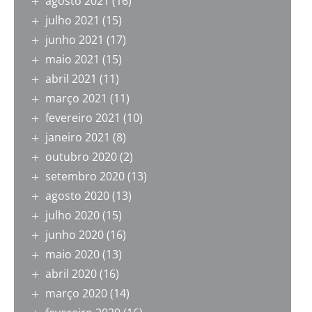
agosto 2021
(16)
julho 2021
(15)
junho 2021
(17)
maio 2021
(15)
abril 2021
(11)
março 2021
(11)
fevereiro 2021
(10)
janeiro 2021
(8)
outubro 2020
(2)
setembro 2020
(13)
agosto 2020
(13)
julho 2020
(15)
junho 2020
(16)
maio 2020
(13)
abril 2020
(16)
março 2020
(14)