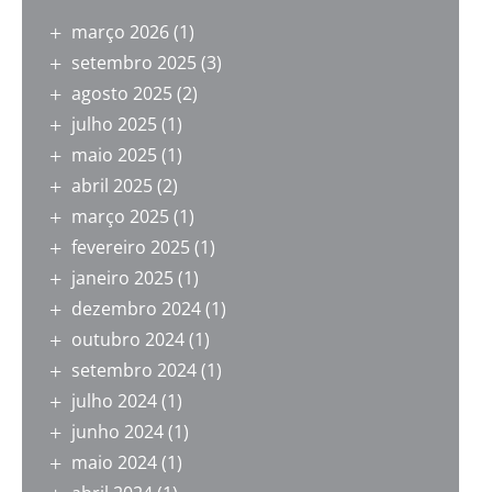
março 2026
(1)
setembro 2025
(3)
agosto 2025
(2)
julho 2025
(1)
maio 2025
(1)
abril 2025
(2)
março 2025
(1)
fevereiro 2025
(1)
janeiro 2025
(1)
dezembro 2024
(1)
outubro 2024
(1)
setembro 2024
(1)
julho 2024
(1)
junho 2024
(1)
maio 2024
(1)