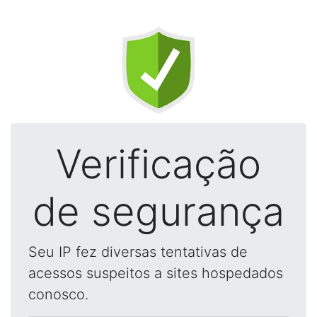
Verificação
de segurança
Seu IP fez diversas tentativas de
acessos suspeitos a sites hospedados
conosco.