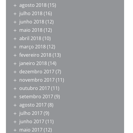
agosto 2018
(15)
julho 2018
(16)
junho 2018
(12)
maio 2018
(12)
abril 2018
(10)
março 2018
(12)
fevereiro 2018
(13)
janeiro 2018
(14)
dezembro 2017
(7)
novembro 2017
(11)
outubro 2017
(11)
setembro 2017
(9)
agosto 2017
(8)
julho 2017
(9)
junho 2017
(11)
maio 2017
(12)