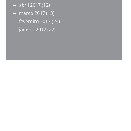
abril 2017
(12)
março 2017
(13)
fevereiro 2017
(24)
janeiro 2017
(27)