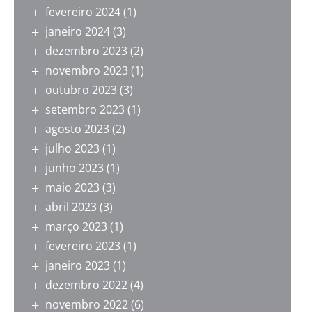
fevereiro 2024
(1)
janeiro 2024
(3)
dezembro 2023
(2)
novembro 2023
(1)
outubro 2023
(3)
setembro 2023
(1)
agosto 2023
(2)
julho 2023
(1)
junho 2023
(1)
maio 2023
(3)
abril 2023
(3)
março 2023
(1)
fevereiro 2023
(1)
janeiro 2023
(1)
dezembro 2022
(4)
novembro 2022
(6)