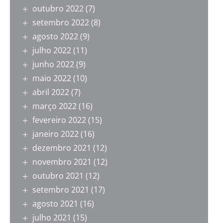
outubro 2022
(7)
setembro 2022
(8)
agosto 2022
(9)
julho 2022
(11)
junho 2022
(9)
maio 2022
(10)
abril 2022
(7)
março 2022
(16)
fevereiro 2022
(15)
janeiro 2022
(16)
dezembro 2021
(12)
novembro 2021
(12)
outubro 2021
(12)
setembro 2021
(17)
agosto 2021
(16)
julho 2021
(15)