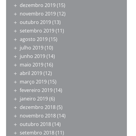
dezembro 2019
(15)
novembro 2019
(12)
outubro 2019
(13)
setembro 2019
(11)
agosto 2019
(15)
julho 2019
(10)
junho 2019
(14)
maio 2019
(16)
abril 2019
(12)
março 2019
(15)
fevereiro 2019
(14)
janeiro 2019
(6)
dezembro 2018
(5)
novembro 2018
(14)
outubro 2018
(14)
setembro 2018
(11)