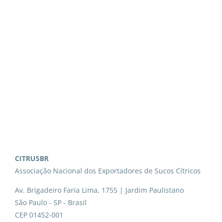
CITRUSBR
Associação Nacional dos Exportadores de Sucos Cítricos
Av. Brigadeiro Faria Lima, 1755 | Jardim Paulistano
São Paulo - SP - Brasil
CEP 01452-001