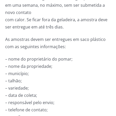
em uma semana, no máximo, sem ser submetida a
novo contato
com calor. Se ficar fora da geladeira, a amostra deve
ser entregue em até três dias.
As amostras devem ser entregues em saco plástico
com as seguintes informações:
– nome do proprietário do pomar;
– nome da propriedade;
– município;
– talhão;
– variedade;
– data de coleta;
– responsável pelo envio;
– telefone de contato;