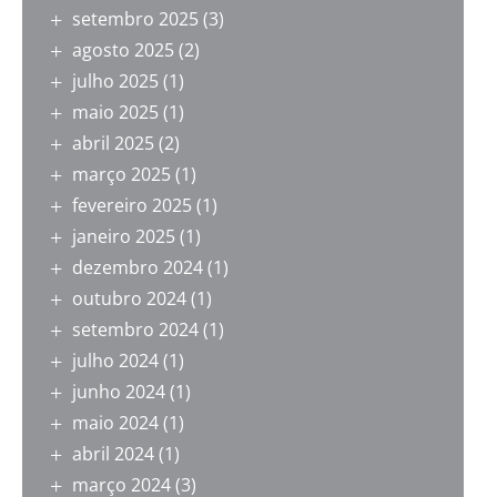
setembro 2025
(3)
agosto 2025
(2)
julho 2025
(1)
maio 2025
(1)
abril 2025
(2)
março 2025
(1)
fevereiro 2025
(1)
janeiro 2025
(1)
dezembro 2024
(1)
outubro 2024
(1)
setembro 2024
(1)
julho 2024
(1)
junho 2024
(1)
maio 2024
(1)
abril 2024
(1)
março 2024
(3)