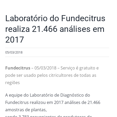
Laboratório do Fundecitrus
realiza 21.466 análises em
2017
05/03/2018
Fundecitrus
– 05/03/2018 – Serviço é gratuito e
pode ser usado pelos citricultores de todas as
regiões
A equipe do Laboratório de Diagnóstico do
Fundecitrus realizou em 2017 análises de 21.466
amostras de plantas,