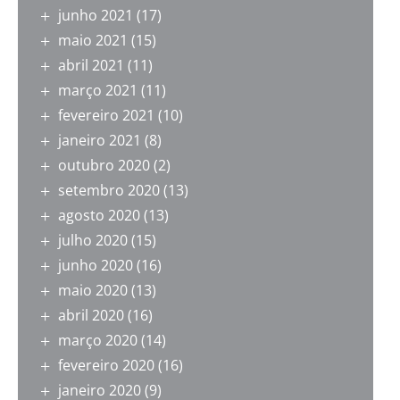
junho 2021
(17)
maio 2021
(15)
abril 2021
(11)
março 2021
(11)
fevereiro 2021
(10)
janeiro 2021
(8)
outubro 2020
(2)
setembro 2020
(13)
agosto 2020
(13)
julho 2020
(15)
junho 2020
(16)
maio 2020
(13)
abril 2020
(16)
março 2020
(14)
fevereiro 2020
(16)
janeiro 2020
(9)