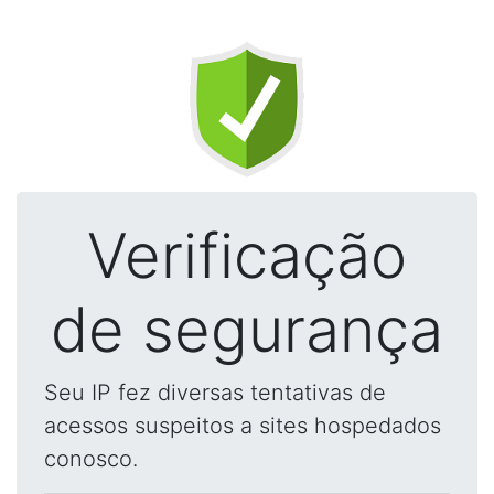
Verificação
de segurança
Seu IP fez diversas tentativas de
acessos suspeitos a sites hospedados
conosco.