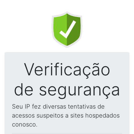
Verificação
de segurança
Seu IP fez diversas tentativas de
acessos suspeitos a sites hospedados
conosco.