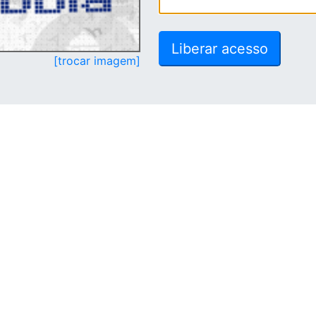
[trocar imagem]