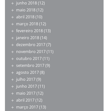
junho 2018
(12)
maio 2018
(12)
abril 2018
(10)
março 2018
(12)
fevereiro 2018
(13)
janeiro 2018
(14)
dezembro 2017
(7)
novembro 2017
(11)
outubro 2017
(11)
setembro 2017
(9)
agosto 2017
(8)
julho 2017
(9)
junho 2017
(11)
maio 2017
(12)
abril 2017
(12)
março 2017
(13)