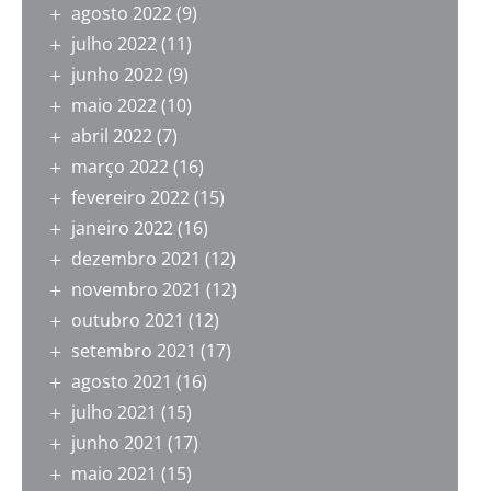
agosto 2022
(9)
julho 2022
(11)
junho 2022
(9)
maio 2022
(10)
abril 2022
(7)
março 2022
(16)
fevereiro 2022
(15)
janeiro 2022
(16)
dezembro 2021
(12)
novembro 2021
(12)
outubro 2021
(12)
setembro 2021
(17)
agosto 2021
(16)
julho 2021
(15)
junho 2021
(17)
maio 2021
(15)