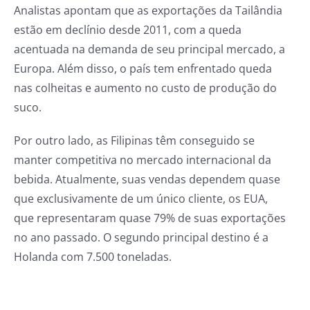
Analistas apontam que as exportações da Tailândia
estão em declínio desde 2011, com a queda
acentuada na demanda de seu principal mercado, a
Europa. Além disso, o país tem enfrentado queda
nas colheitas e aumento no custo de produção do
suco.
Por outro lado, as Filipinas têm conseguido se
manter competitiva no mercado internacional da
bebida. Atualmente, suas vendas dependem quase
que exclusivamente de um único cliente, os EUA,
que representaram quase 79% de suas exportações
no ano passado. O segundo principal destino é a
Holanda com 7.500 toneladas.