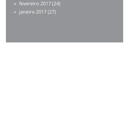
fevereiro 2017
(24)
janeiro 2017
(27)