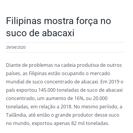
Filipinas mostra força no
suco de abacaxi
29/04/2020
Diante de problemas na cadeia produtiva de outros
países, as Filipinas estão ocupando o mercado
mundial de suco concentrado de abacaxi. Em 2019 o
país exportou 145.000 toneladas de suco de abacaxi
concentrado, um aumento de 16%, ou 20.000
toneladas, em relação a 2018. No mesmo período, a
Tailândia, até então o grande produtor desse suco
no mundo, exportou apenas 82 mil toneladas.