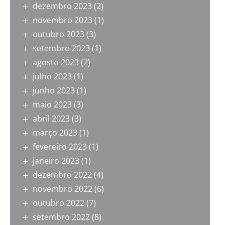
dezembro 2023
(2)
novembro 2023
(1)
outubro 2023
(3)
setembro 2023
(1)
agosto 2023
(2)
julho 2023
(1)
junho 2023
(1)
maio 2023
(3)
abril 2023
(3)
março 2023
(1)
fevereiro 2023
(1)
janeiro 2023
(1)
dezembro 2022
(4)
novembro 2022
(6)
outubro 2022
(7)
setembro 2022
(8)