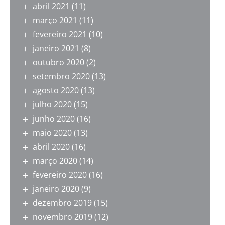
abril 2021
(11)
março 2021
(11)
fevereiro 2021
(10)
janeiro 2021
(8)
outubro 2020
(2)
setembro 2020
(13)
agosto 2020
(13)
julho 2020
(15)
junho 2020
(16)
maio 2020
(13)
abril 2020
(16)
março 2020
(14)
fevereiro 2020
(16)
janeiro 2020
(9)
dezembro 2019
(15)
novembro 2019
(12)