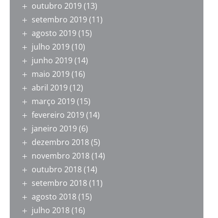
outubro 2019
(13)
setembro 2019
(11)
agosto 2019
(15)
julho 2019
(10)
junho 2019
(14)
maio 2019
(16)
abril 2019
(12)
março 2019
(15)
fevereiro 2019
(14)
janeiro 2019
(6)
dezembro 2018
(5)
novembro 2018
(14)
outubro 2018
(14)
setembro 2018
(11)
agosto 2018
(15)
julho 2018
(16)