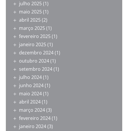
julho 2025
(1)
maio 2025
(1)
abril 2025
(2)
março 2025
(1)
fevereiro 2025
(1)
janeiro 2025
(1)
dezembro 2024
(1)
outubro 2024
(1)
setembro 2024
(1)
julho 2024
(1)
junho 2024
(1)
maio 2024
(1)
abril 2024
(1)
março 2024
(3)
fevereiro 2024
(1)
janeiro 2024
(3)