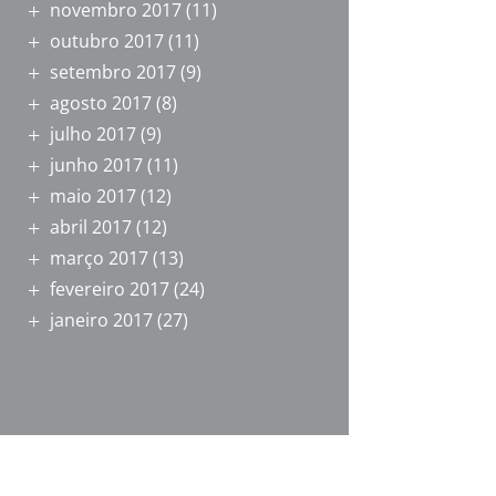
novembro 2017
(11)
outubro 2017
(11)
setembro 2017
(9)
agosto 2017
(8)
julho 2017
(9)
junho 2017
(11)
maio 2017
(12)
abril 2017
(12)
março 2017
(13)
fevereiro 2017
(24)
janeiro 2017
(27)