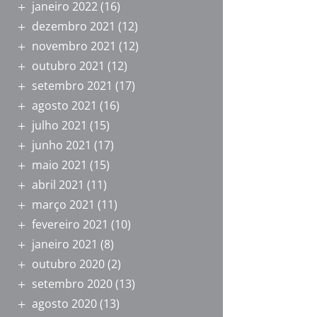
janeiro 2022
(16)
dezembro 2021
(12)
novembro 2021
(12)
outubro 2021
(12)
setembro 2021
(17)
agosto 2021
(16)
julho 2021
(15)
junho 2021
(17)
maio 2021
(15)
abril 2021
(11)
março 2021
(11)
fevereiro 2021
(10)
janeiro 2021
(8)
outubro 2020
(2)
setembro 2020
(13)
agosto 2020
(13)