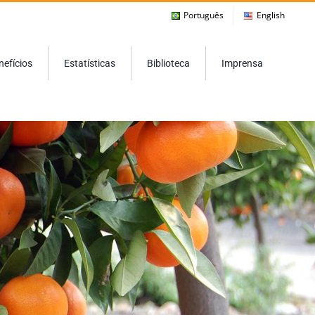
Português
English
nefícios
Estatísticas
Biblioteca
Imprensa