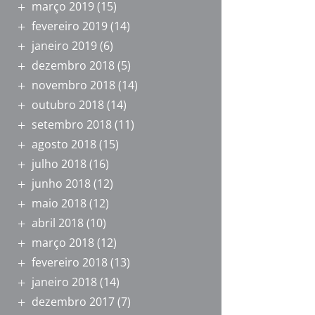
março 2019
(15)
fevereiro 2019
(14)
janeiro 2019
(6)
dezembro 2018
(5)
novembro 2018
(14)
outubro 2018
(14)
setembro 2018
(11)
agosto 2018
(15)
julho 2018
(16)
junho 2018
(12)
maio 2018
(12)
abril 2018
(10)
março 2018
(12)
fevereiro 2018
(13)
janeiro 2018
(14)
dezembro 2017
(7)