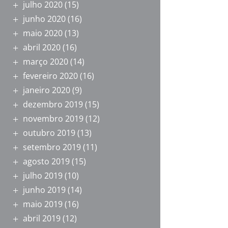
julho 2020
(15)
junho 2020
(16)
maio 2020
(13)
abril 2020
(16)
março 2020
(14)
fevereiro 2020
(16)
janeiro 2020
(9)
dezembro 2019
(15)
novembro 2019
(12)
outubro 2019
(13)
setembro 2019
(11)
agosto 2019
(15)
julho 2019
(10)
junho 2019
(14)
maio 2019
(16)
abril 2019
(12)