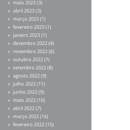
maio 2023
(3)
abril 2023
(3)
março 2023
(1)
fevereiro 2023
(1)
janeiro 2023
(1)
dezembro 2022
(4)
novembro 2022
(6)
outubro 2022
(7)
setembro 2022
(8)
agosto 2022
(9)
julho 2022
(11)
junho 2022
(9)
maio 2022
(10)
abril 2022
(7)
março 2022
(16)
fevereiro 2022
(15)