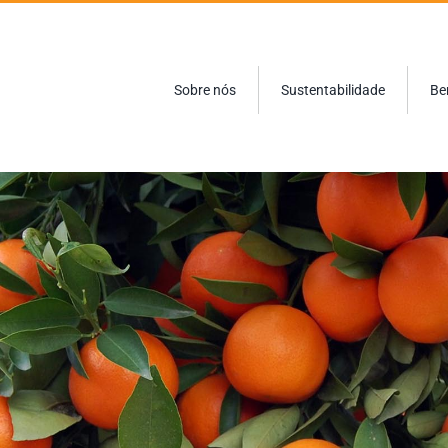
Sobre nós
Sustentabilidade
Be