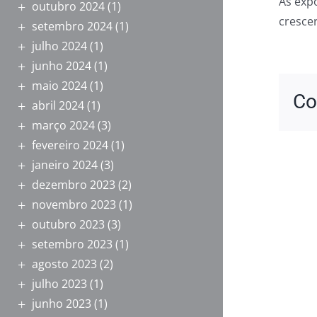
As exp
outubro 2024
(1)
cresce
setembro 2024
(1)
julho 2024
(1)
junho 2024
(1)
maio 2024
(1)
Co
abril 2024
(1)
março 2024
(3)
fevereiro 2024
(1)
janeiro 2024
(3)
dezembro 2023
(2)
novembro 2023
(1)
outubro 2023
(3)
setembro 2023
(1)
agosto 2023
(2)
julho 2023
(1)
junho 2023
(1)