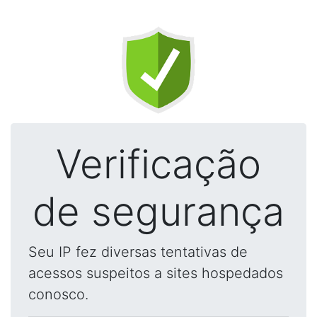
Verificação
de segurança
Seu IP fez diversas tentativas de
acessos suspeitos a sites hospedados
conosco.