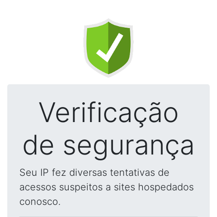
Verificação
de segurança
Seu IP fez diversas tentativas de
acessos suspeitos a sites hospedados
conosco.