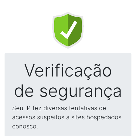
Verificação
de segurança
Seu IP fez diversas tentativas de
acessos suspeitos a sites hospedados
conosco.