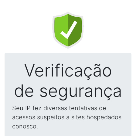
Verificação
de segurança
Seu IP fez diversas tentativas de
acessos suspeitos a sites hospedados
conosco.