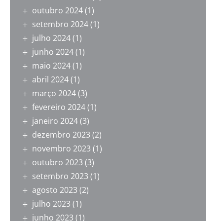
outubro 2024
(1)
setembro 2024
(1)
julho 2024
(1)
junho 2024
(1)
maio 2024
(1)
abril 2024
(1)
março 2024
(3)
fevereiro 2024
(1)
janeiro 2024
(3)
dezembro 2023
(2)
novembro 2023
(1)
outubro 2023
(3)
setembro 2023
(1)
agosto 2023
(2)
julho 2023
(1)
junho 2023
(1)