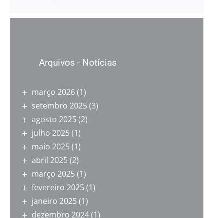
mail
Arquivos - Notícias
março 2026
(1)
setembro 2025
(3)
agosto 2025
(2)
julho 2025
(1)
maio 2025
(1)
abril 2025
(2)
março 2025
(1)
fevereiro 2025
(1)
janeiro 2025
(1)
dezembro 2024
(1)