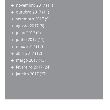
novembro 2017
(11)
outubro 2017
(11)
setembro 2017
(9)
agosto 2017
(8)
julho 2017
(9)
junho 2017
(11)
maio 2017
(12)
abril 2017
(12)
março 2017
(13)
fevereiro 2017
(24)
janeiro 2017
(27)