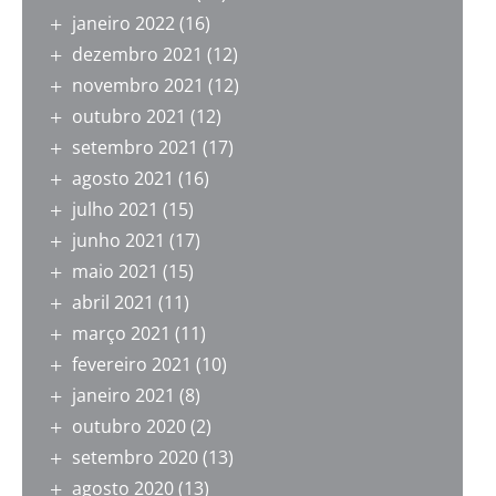
janeiro 2022
(16)
dezembro 2021
(12)
novembro 2021
(12)
outubro 2021
(12)
setembro 2021
(17)
agosto 2021
(16)
julho 2021
(15)
junho 2021
(17)
maio 2021
(15)
abril 2021
(11)
março 2021
(11)
fevereiro 2021
(10)
janeiro 2021
(8)
outubro 2020
(2)
setembro 2020
(13)
agosto 2020
(13)