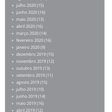
julho 2020
(15)
junho 2020
(16)
maio 2020
(13)
abril 2020
(16)
março 2020
(14)
fevereiro 2020
(16)
janeiro 2020
(9)
dezembro 2019
(15)
novembro 2019
(12)
outubro 2019
(13)
setembro 2019
(11)
agosto 2019
(15)
julho 2019
(10)
junho 2019
(14)
maio 2019
(16)
abril 2019
(12)