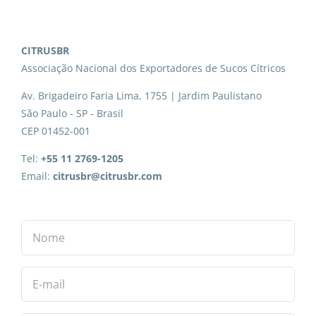
CITRUSBR
Associação Nacional dos Exportadores de Sucos Cítricos
Av. Brigadeiro Faria Lima, 1755 | Jardim Paulistano
São Paulo - SP - Brasil
CEP 01452-001
Tel:
+55 11 2769-1205
Email:
citrusbr@citrusbr.com