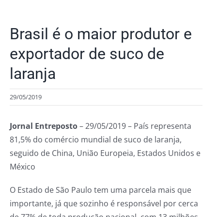
Brasil é o maior produtor e
exportador de suco de
laranja
29/05/2019
Jornal Entreposto
– 29/05/2019 – País representa
81,5% do comércio mundial de suco de laranja,
seguido de China, União Europeia, Estados Unidos e
México
O Estado de São Paulo tem uma parcela mais que
importante, já que sozinho é responsável por cerca