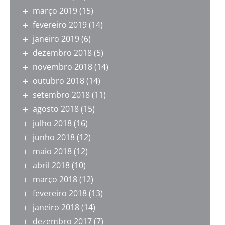
março 2019
(15)
fevereiro 2019
(14)
janeiro 2019
(6)
dezembro 2018
(5)
novembro 2018
(14)
outubro 2018
(14)
setembro 2018
(11)
agosto 2018
(15)
julho 2018
(16)
junho 2018
(12)
maio 2018
(12)
abril 2018
(10)
março 2018
(12)
fevereiro 2018
(13)
janeiro 2018
(14)
dezembro 2017
(7)