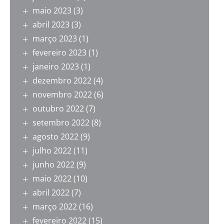
maio 2023
(3)
abril 2023
(3)
março 2023
(1)
fevereiro 2023
(1)
janeiro 2023
(1)
dezembro 2022
(4)
novembro 2022
(6)
outubro 2022
(7)
setembro 2022
(8)
agosto 2022
(9)
julho 2022
(11)
junho 2022
(9)
maio 2022
(10)
abril 2022
(7)
março 2022
(16)
fevereiro 2022
(15)