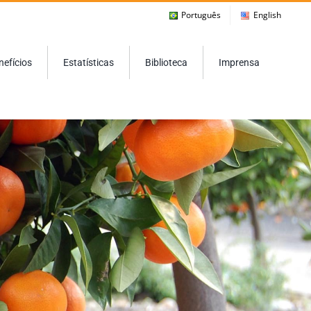
Português
English
nefícios
Estatísticas
Biblioteca
Imprensa