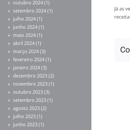
outubro 2024
(1)
Já as v
setembro 2024
(1)
receita
julho 2024
(1)
junho 2024
(1)
maio 2024
(1)
abril 2024
(1)
Co
março 2024
(3)
fevereiro 2024
(1)
janeiro 2024
(3)
dezembro 2023
(2)
novembro 2023
(1)
outubro 2023
(3)
setembro 2023
(1)
agosto 2023
(2)
julho 2023
(1)
junho 2023
(1)