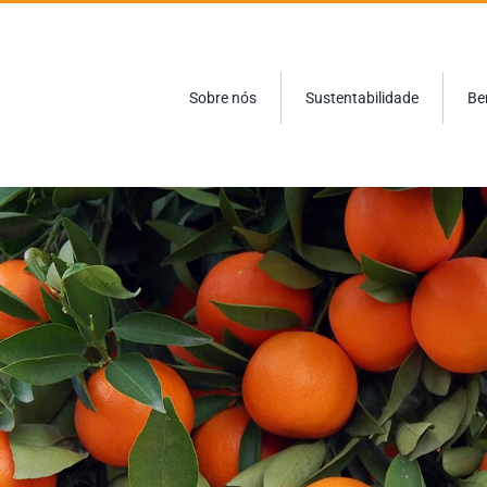
Sobre nós
Sustentabilidade
Be