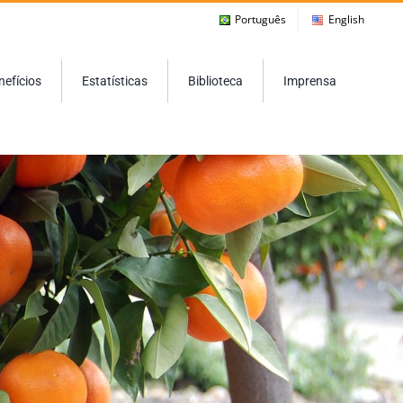
Português
English
nefícios
Estatísticas
Biblioteca
Imprensa