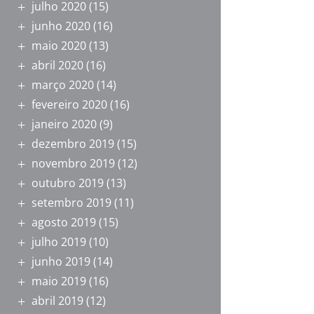
julho 2020
(15)
junho 2020
(16)
maio 2020
(13)
abril 2020
(16)
março 2020
(14)
fevereiro 2020
(16)
janeiro 2020
(9)
dezembro 2019
(15)
novembro 2019
(12)
outubro 2019
(13)
setembro 2019
(11)
agosto 2019
(15)
julho 2019
(10)
junho 2019
(14)
maio 2019
(16)
abril 2019
(12)