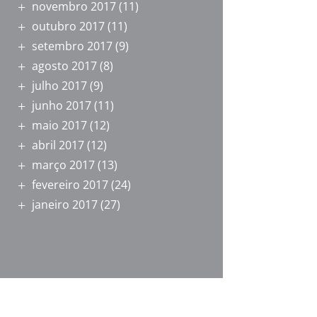
novembro 2017
(11)
outubro 2017
(11)
setembro 2017
(9)
agosto 2017
(8)
julho 2017
(9)
junho 2017
(11)
maio 2017
(12)
abril 2017
(12)
março 2017
(13)
fevereiro 2017
(24)
janeiro 2017
(27)