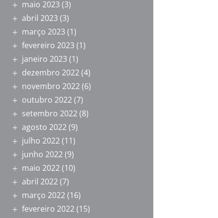
maio 2023
(3)
abril 2023
(3)
março 2023
(1)
fevereiro 2023
(1)
janeiro 2023
(1)
dezembro 2022
(4)
novembro 2022
(6)
outubro 2022
(7)
setembro 2022
(8)
agosto 2022
(9)
julho 2022
(11)
junho 2022
(9)
maio 2022
(10)
abril 2022
(7)
março 2022
(16)
fevereiro 2022
(15)