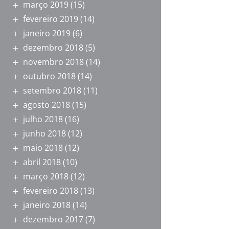
março 2019
(15)
fevereiro 2019
(14)
janeiro 2019
(6)
dezembro 2018
(5)
novembro 2018
(14)
outubro 2018
(14)
setembro 2018
(11)
agosto 2018
(15)
julho 2018
(16)
junho 2018
(12)
maio 2018
(12)
abril 2018
(10)
março 2018
(12)
fevereiro 2018
(13)
janeiro 2018
(14)
dezembro 2017
(7)