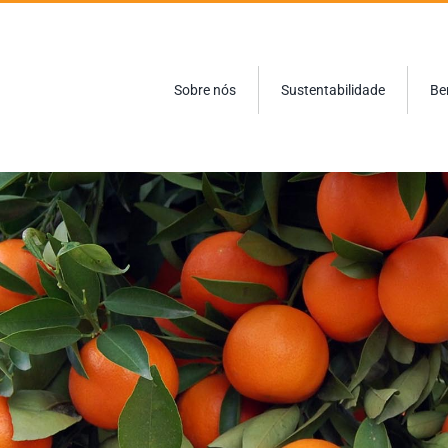
Sobre nós
Sustentabilidade
Be