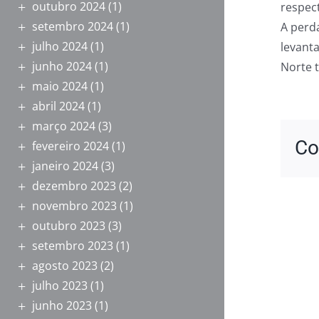
outubro 2024
(1)
respec
setembro 2024
(1)
A perd
julho 2024
(1)
levanta
junho 2024
(1)
Norte 
maio 2024
(1)
abril 2024
(1)
março 2024
(3)
Co
fevereiro 2024
(1)
janeiro 2024
(3)
dezembro 2023
(2)
novembro 2023
(1)
outubro 2023
(3)
setembro 2023
(1)
agosto 2023
(2)
julho 2023
(1)
junho 2023
(1)