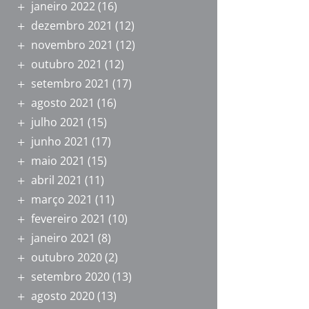
janeiro 2022
(16)
dezembro 2021
(12)
novembro 2021
(12)
outubro 2021
(12)
setembro 2021
(17)
agosto 2021
(16)
julho 2021
(15)
junho 2021
(17)
maio 2021
(15)
abril 2021
(11)
março 2021
(11)
fevereiro 2021
(10)
janeiro 2021
(8)
outubro 2020
(2)
setembro 2020
(13)
agosto 2020
(13)