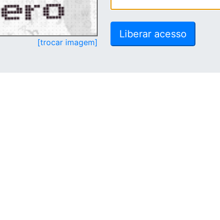
[trocar imagem]