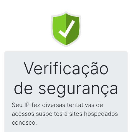
Verificação
de segurança
Seu IP fez diversas tentativas de
acessos suspeitos a sites hospedados
conosco.