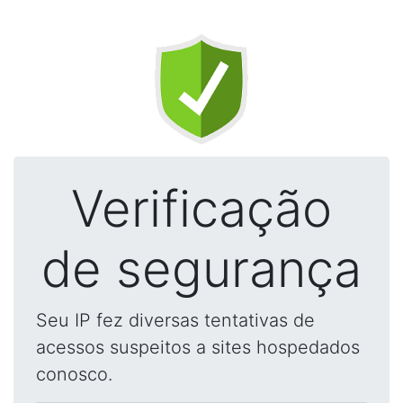
Verificação
de segurança
Seu IP fez diversas tentativas de
acessos suspeitos a sites hospedados
conosco.