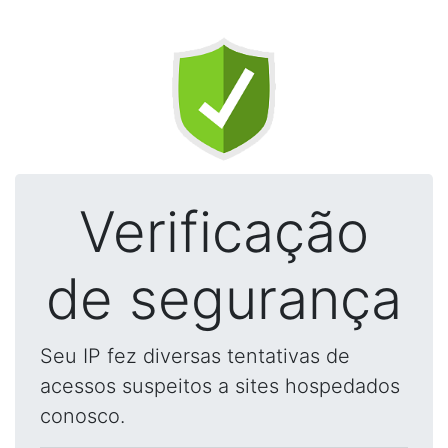
Verificação
de segurança
Seu IP fez diversas tentativas de
acessos suspeitos a sites hospedados
conosco.