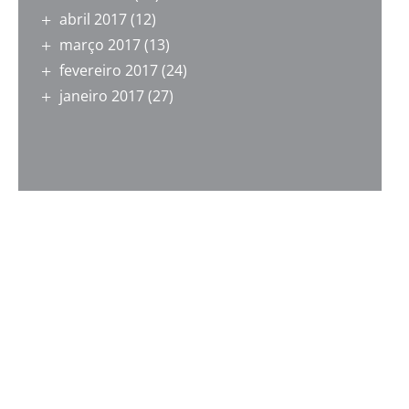
abril 2017
(12)
março 2017
(13)
fevereiro 2017
(24)
janeiro 2017
(27)