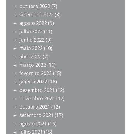
outubro 2022
(7)
setembro 2022
(8)
agosto 2022
(9)
julho 2022
(11)
junho 2022
(9)
maio 2022
(10)
abril 2022
(7)
março 2022
(16)
fevereiro 2022
(15)
janeiro 2022
(16)
dezembro 2021
(12)
novembro 2021
(12)
outubro 2021
(12)
setembro 2021
(17)
agosto 2021
(16)
julho 2021
(15)