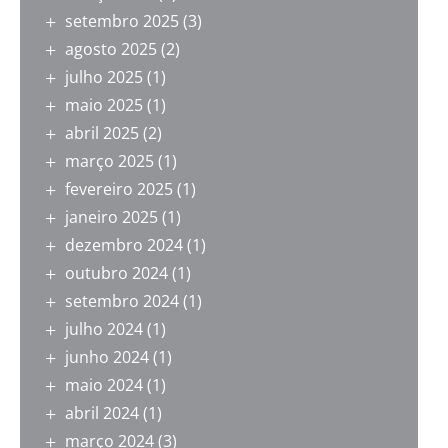
setembro 2025
(3)
agosto 2025
(2)
julho 2025
(1)
maio 2025
(1)
abril 2025
(2)
março 2025
(1)
fevereiro 2025
(1)
janeiro 2025
(1)
dezembro 2024
(1)
outubro 2024
(1)
setembro 2024
(1)
julho 2024
(1)
junho 2024
(1)
maio 2024
(1)
abril 2024
(1)
março 2024
(3)