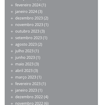
fevereiro 2024
(1)
janeiro 2024
(3)
dezembro 2023
(2)
novembro 2023
(1)
outubro 2023
(3)
setembro 2023
(1)
agosto 2023
(2)
julho 2023
(1)
junho 2023
(1)
maio 2023
(3)
abril 2023
(3)
março 2023
(1)
fevereiro 2023
(1)
janeiro 2023
(1)
dezembro 2022
(4)
novembro 2022
(6)