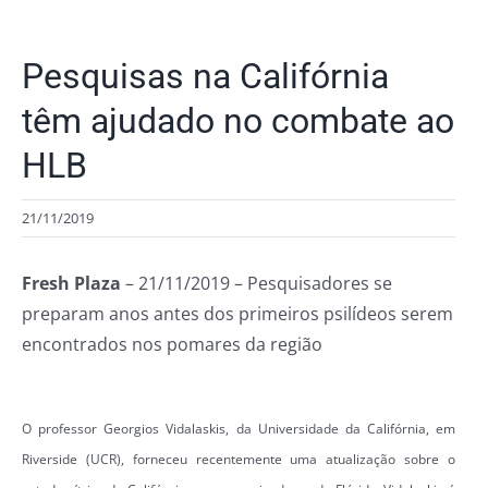
Pesquisas na Califórnia
têm ajudado no combate ao
HLB
21/11/2019
Fresh Plaza
– 21/11/2019 – Pesquisadores se
preparam anos antes dos primeiros psilídeos serem
encontrados nos pomares da região
O professor Georgios Vidalaskis, da Universidade da Califórnia, em
Riverside (UCR), forneceu recentemente uma atualização sobre o