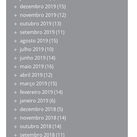
dezembro 2019
(15)
novembro 2019
(12)
outubro 2019
(13)
setembro 2019
(11)
agosto 2019
(15)
julho 2019
(10)
junho 2019
(14)
maio 2019
(16)
abril 2019
(12)
março 2019
(15)
fevereiro 2019
(14)
janeiro 2019
(6)
dezembro 2018
(5)
novembro 2018
(14)
outubro 2018
(14)
setembro 2018
(11)