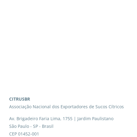
CITRUSBR
Associação Nacional dos Exportadores de Sucos Cítricos
Av. Brigadeiro Faria Lima, 1755 | Jardim Paulistano
São Paulo - SP - Brasil
CEP 01452-001