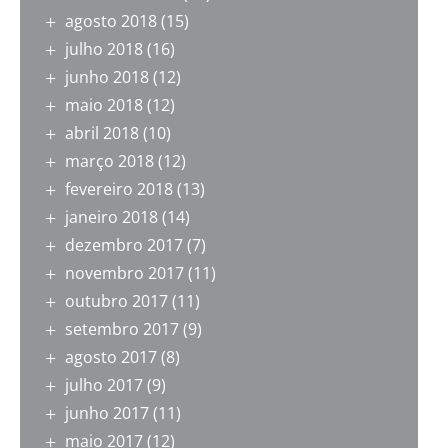
agosto 2018
(15)
julho 2018
(16)
junho 2018
(12)
maio 2018
(12)
abril 2018
(10)
março 2018
(12)
fevereiro 2018
(13)
janeiro 2018
(14)
dezembro 2017
(7)
novembro 2017
(11)
outubro 2017
(11)
setembro 2017
(9)
agosto 2017
(8)
julho 2017
(9)
junho 2017
(11)
maio 2017
(12)