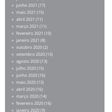
junho 2021
(17)
maio 2021
(15)
abril 2021
(11)
março 2021
(11)
fevereiro 2021
(10)
janeiro 2021
(8)
outubro 2020
(2)
setembro 2020
(13)
agosto 2020
(13)
julho 2020
(15)
junho 2020
(16)
maio 2020
(13)
abril 2020
(16)
março 2020
(14)
fevereiro 2020
(16)
janeiro 2020
(9)