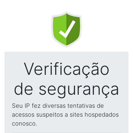
Verificação
de segurança
Seu IP fez diversas tentativas de
acessos suspeitos a sites hospedados
conosco.