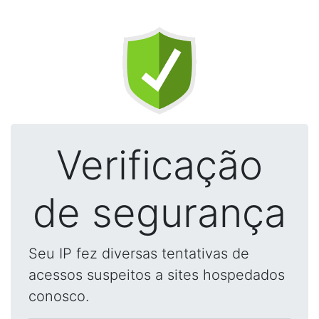
Verificação
de segurança
Seu IP fez diversas tentativas de
acessos suspeitos a sites hospedados
conosco.