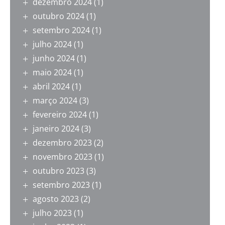
dezembro 2024
(1)
outubro 2024
(1)
setembro 2024
(1)
julho 2024
(1)
junho 2024
(1)
maio 2024
(1)
abril 2024
(1)
março 2024
(3)
fevereiro 2024
(1)
janeiro 2024
(3)
dezembro 2023
(2)
novembro 2023
(1)
outubro 2023
(3)
setembro 2023
(1)
agosto 2023
(2)
julho 2023
(1)