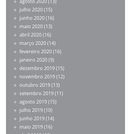
agosto 2020
(13)
julho 2020
(15)
junho 2020
(16)
maio 2020
(13)
abril 2020
(16)
março 2020
(14)
fevereiro 2020
(16)
janeiro 2020
(9)
dezembro 2019
(15)
novembro 2019
(12)
outubro 2019
(13)
setembro 2019
(11)
agosto 2019
(15)
julho 2019
(10)
junho 2019
(14)
maio 2019
(16)