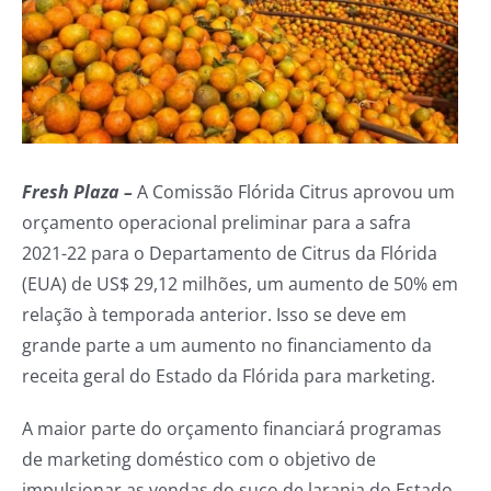
Fresh Plaza –
A Comissão Flórida Citrus aprovou um
orçamento operacional preliminar para a safra
2021-22 para o Departamento de Citrus da Flórida
(EUA) de US$ 29,12 milhões, um aumento de 50% em
relação à temporada anterior. Isso se deve em
grande parte a um aumento no financiamento da
receita geral do Estado da Flórida para marketing.
A maior parte do orçamento financiará programas
de marketing doméstico com o objetivo de
impulsionar as vendas do suco de laranja do Estado.