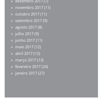
dezembro 2017
(7)
novembro 2017
(11)
outubro 2017
(11)
setembro 2017
(9)
agosto 2017
(8)
julho 2017
(9)
junho 2017
(11)
maio 2017
(12)
abril 2017
(12)
março 2017
(13)
fevereiro 2017
(24)
janeiro 2017
(27)