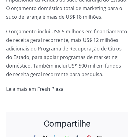
O orçamento doméstico total de marketing para o
suco de laranja é mais de US$ 18 milhões.
O orçamento inclui US$ 5 milhões em financiamento
de receita geral recorrente, mais US$ 12 milhões
adicionais do Programa de Recuperação de Citros
do Estado, para apoiar programas de marketing
doméstico. Também inclui US$ 500 mil em fundos
de receita geral recorrente para pesquisa.
Leia mais em
Fresh Plaza
Compartilhe