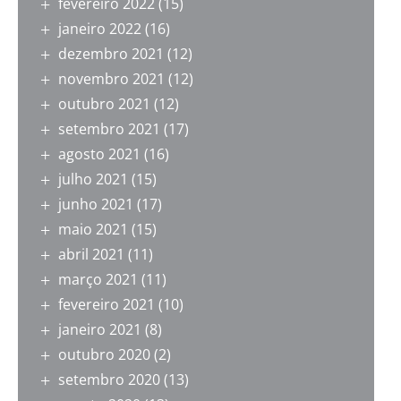
fevereiro 2022
(15)
janeiro 2022
(16)
dezembro 2021
(12)
novembro 2021
(12)
outubro 2021
(12)
setembro 2021
(17)
agosto 2021
(16)
julho 2021
(15)
junho 2021
(17)
maio 2021
(15)
abril 2021
(11)
março 2021
(11)
fevereiro 2021
(10)
janeiro 2021
(8)
outubro 2020
(2)
setembro 2020
(13)