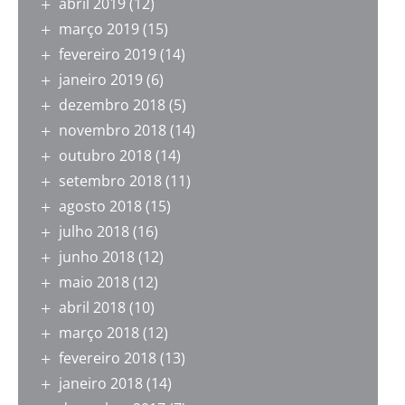
abril 2019
(12)
março 2019
(15)
fevereiro 2019
(14)
janeiro 2019
(6)
dezembro 2018
(5)
novembro 2018
(14)
outubro 2018
(14)
setembro 2018
(11)
agosto 2018
(15)
julho 2018
(16)
junho 2018
(12)
maio 2018
(12)
abril 2018
(10)
março 2018
(12)
fevereiro 2018
(13)
janeiro 2018
(14)