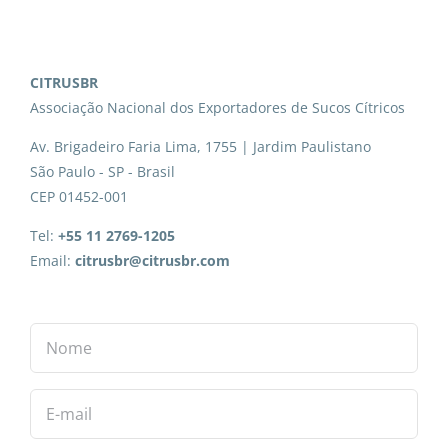
CITRUSBR
Associação Nacional dos Exportadores de Sucos Cítricos
Av. Brigadeiro Faria Lima, 1755 | Jardim Paulistano
São Paulo - SP - Brasil
CEP 01452-001
Tel:
+55 11 2769-1205
Email:
citrusbr@citrusbr.com