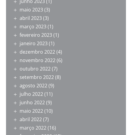
junho 2023
(1)
maio 2023
(3)
abril 2023
(3)
março 2023
(1)
fevereiro 2023
(1)
janeiro 2023
(1)
dezembro 2022
(4)
novembro 2022
(6)
outubro 2022
(7)
setembro 2022
(8)
agosto 2022
(9)
julho 2022
(11)
junho 2022
(9)
maio 2022
(10)
abril 2022
(7)
março 2022
(16)