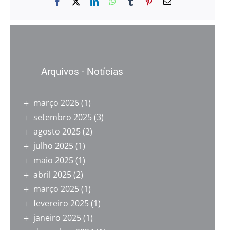
Facebook
X
LinkedIn
WhatsApp
Tumblr
Pinterest
E-
mail
Arquivos - Notícias
março 2026
(1)
setembro 2025
(3)
agosto 2025
(2)
julho 2025
(1)
maio 2025
(1)
abril 2025
(2)
março 2025
(1)
fevereiro 2025
(1)
janeiro 2025
(1)