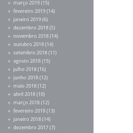
março 2019
(15)
fevereiro 2019
(14)
janeiro 2019
(6)
dezembro 2018
(5)
novembro 2018
(14)
outubro 2018
(14)
setembro 2018
(11)
agosto 2018
(15)
julho 2018
(16)
junho 2018
(12)
maio 2018
(12)
abril 2018
(10)
março 2018
(12)
fevereiro 2018
(13)
janeiro 2018
(14)
dezembro 2017
(7)