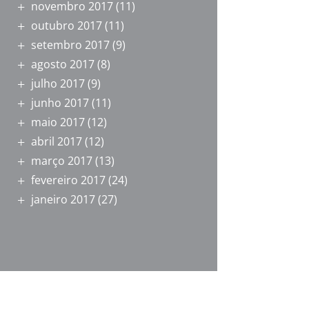
novembro 2017
(11)
outubro 2017
(11)
setembro 2017
(9)
agosto 2017
(8)
julho 2017
(9)
junho 2017
(11)
maio 2017
(12)
abril 2017
(12)
março 2017
(13)
fevereiro 2017
(24)
janeiro 2017
(27)