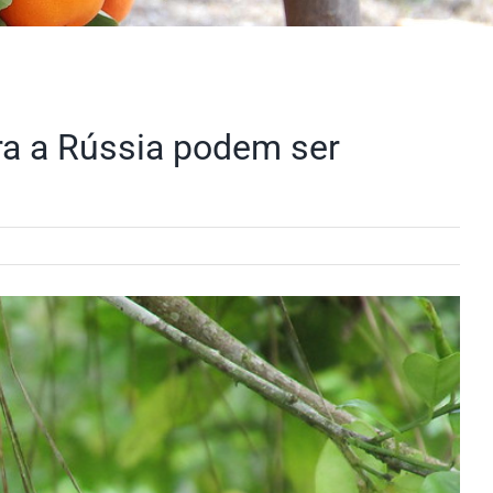
ra a Rússia podem ser