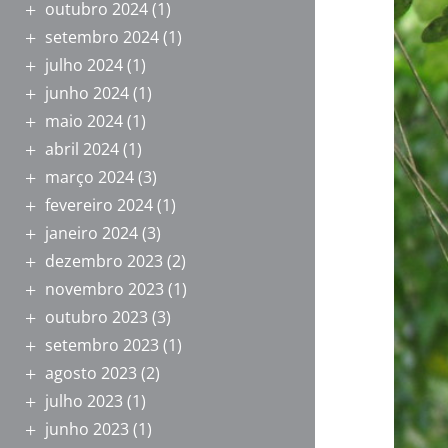
outubro 2024
(1)
setembro 2024
(1)
julho 2024
(1)
junho 2024
(1)
maio 2024
(1)
abril 2024
(1)
março 2024
(3)
fevereiro 2024
(1)
janeiro 2024
(3)
dezembro 2023
(2)
novembro 2023
(1)
outubro 2023
(3)
setembro 2023
(1)
agosto 2023
(2)
julho 2023
(1)
junho 2023
(1)