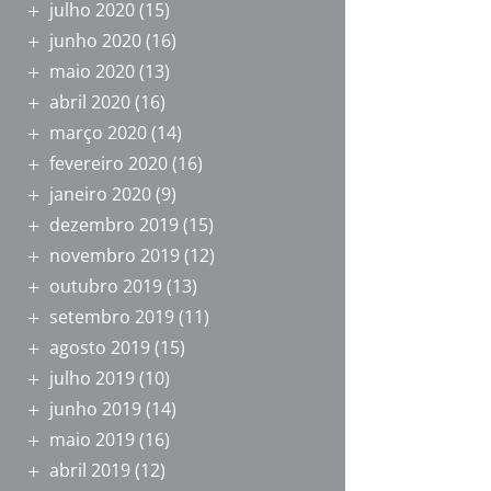
julho 2020
(15)
junho 2020
(16)
maio 2020
(13)
abril 2020
(16)
março 2020
(14)
fevereiro 2020
(16)
janeiro 2020
(9)
dezembro 2019
(15)
novembro 2019
(12)
outubro 2019
(13)
setembro 2019
(11)
agosto 2019
(15)
julho 2019
(10)
junho 2019
(14)
maio 2019
(16)
abril 2019
(12)