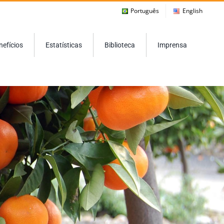
Português
English
nefícios
Estatísticas
Biblioteca
Imprensa