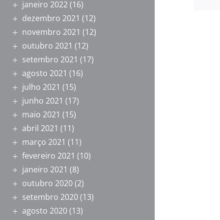
janeiro 2022
(16)
dezembro 2021
(12)
novembro 2021
(12)
outubro 2021
(12)
setembro 2021
(17)
agosto 2021
(16)
julho 2021
(15)
junho 2021
(17)
maio 2021
(15)
abril 2021
(11)
março 2021
(11)
fevereiro 2021
(10)
janeiro 2021
(8)
outubro 2020
(2)
setembro 2020
(13)
agosto 2020
(13)