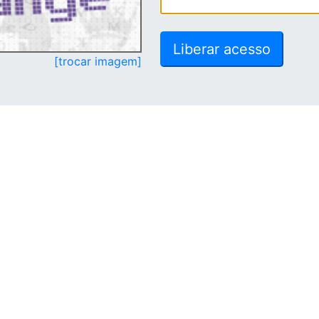
[trocar imagem]