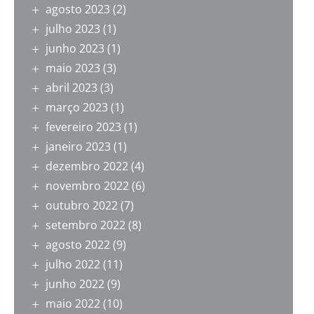
agosto 2023
(2)
julho 2023
(1)
junho 2023
(1)
maio 2023
(3)
abril 2023
(3)
março 2023
(1)
fevereiro 2023
(1)
janeiro 2023
(1)
dezembro 2022
(4)
novembro 2022
(6)
outubro 2022
(7)
setembro 2022
(8)
agosto 2022
(9)
julho 2022
(11)
junho 2022
(9)
maio 2022
(10)