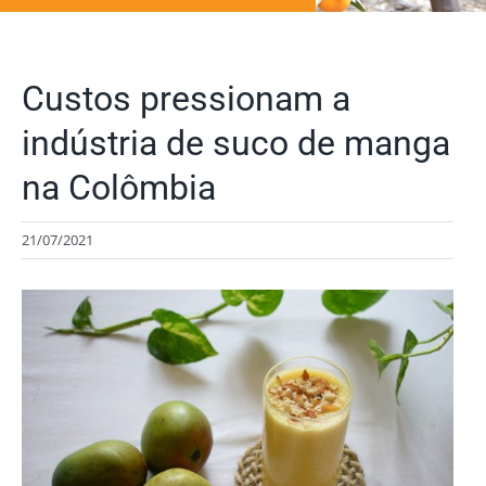
Custos pressionam a
indústria de suco de manga
na Colômbia
21/07/2021
View
Larger
Image