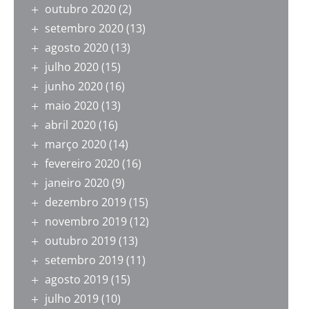
outubro 2020
(2)
setembro 2020
(13)
agosto 2020
(13)
julho 2020
(15)
junho 2020
(16)
maio 2020
(13)
abril 2020
(16)
março 2020
(14)
fevereiro 2020
(16)
janeiro 2020
(9)
dezembro 2019
(15)
novembro 2019
(12)
outubro 2019
(13)
setembro 2019
(11)
agosto 2019
(15)
julho 2019
(10)