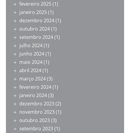
fevereiro 2025
(1)
janeiro 2025
(1)
dezembro 2024
(1)
outubro 2024
(1)
setembro 2024
(1)
julho 2024
(1)
junho 2024
(1)
maio 2024
(1)
abril 2024
(1)
março 2024
(3)
fevereiro 2024
(1)
janeiro 2024
(3)
dezembro 2023
(2)
novembro 2023
(1)
outubro 2023
(3)
setembro 2023
(1)