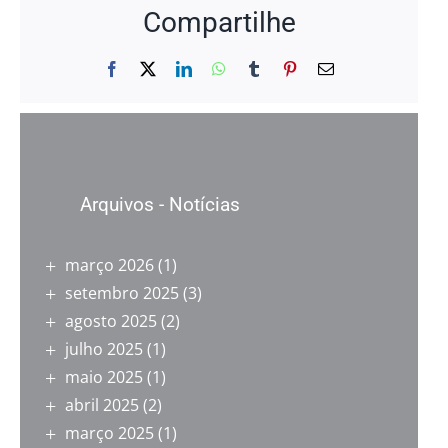
Compartilhe
Facebook
X
LinkedIn
WhatsApp
Tumblr
Pinterest
E-
mail
Arquivos - Notícias
março 2026
(1)
setembro 2025
(3)
agosto 2025
(2)
julho 2025
(1)
maio 2025
(1)
abril 2025
(2)
março 2025
(1)