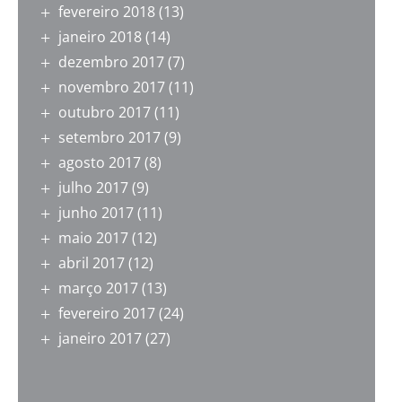
fevereiro 2018
(13)
janeiro 2018
(14)
dezembro 2017
(7)
novembro 2017
(11)
outubro 2017
(11)
setembro 2017
(9)
agosto 2017
(8)
julho 2017
(9)
junho 2017
(11)
maio 2017
(12)
abril 2017
(12)
março 2017
(13)
fevereiro 2017
(24)
janeiro 2017
(27)