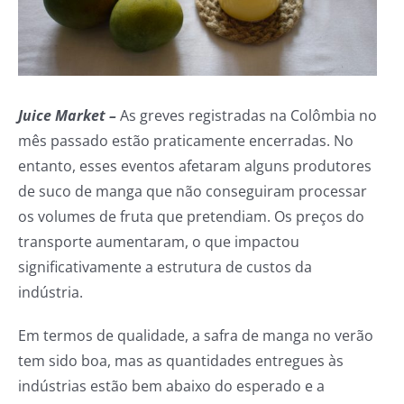
Juice Market –
As greves registradas na Colômbia no
mês passado estão praticamente encerradas. No
entanto, esses eventos afetaram alguns produtores
de suco de manga que não conseguiram processar
os volumes de fruta que pretendiam. Os preços do
transporte aumentaram, o que impactou
significativamente a estrutura de custos da
indústria.
Em termos de qualidade, a safra de manga no verão
tem sido boa, mas as quantidades entregues às
indústrias estão bem abaixo do esperado e a