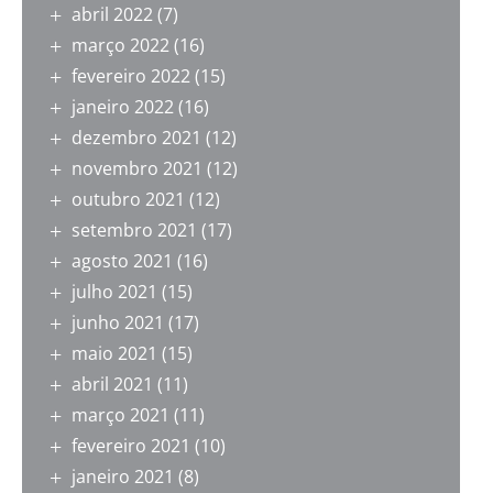
abril 2022
(7)
março 2022
(16)
fevereiro 2022
(15)
janeiro 2022
(16)
dezembro 2021
(12)
novembro 2021
(12)
outubro 2021
(12)
setembro 2021
(17)
agosto 2021
(16)
julho 2021
(15)
junho 2021
(17)
maio 2021
(15)
abril 2021
(11)
março 2021
(11)
fevereiro 2021
(10)
janeiro 2021
(8)