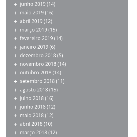
junho 2019
(14)
maio 2019
(16)
abril 2019
(12)
março 2019
(15)
fevereiro 2019
(14)
janeiro 2019
(6)
dezembro 2018
(5)
novembro 2018
(14)
outubro 2018
(14)
setembro 2018
(11)
agosto 2018
(15)
julho 2018
(16)
junho 2018
(12)
maio 2018
(12)
abril 2018
(10)
março 2018
(12)