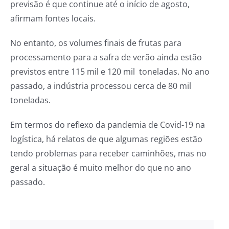
previsão é que continue até o início de agosto,
afirmam fontes locais.
No entanto, os volumes finais de frutas para
processamento para a safra de verão ainda estão
previstos entre 115 mil e 120 mil toneladas. No ano
passado, a indústria processou cerca de 80 mil
toneladas.
Em termos do reflexo da pandemia de Covid-19 na
logística, há relatos de que algumas regiões estão
tendo problemas para receber caminhões, mas no
geral a situação é muito melhor do que no ano
passado.