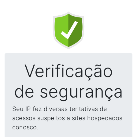
Verificação
de segurança
Seu IP fez diversas tentativas de
acessos suspeitos a sites hospedados
conosco.