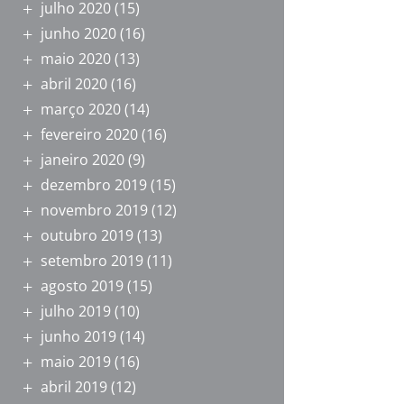
julho 2020
(15)
junho 2020
(16)
maio 2020
(13)
abril 2020
(16)
março 2020
(14)
fevereiro 2020
(16)
janeiro 2020
(9)
dezembro 2019
(15)
novembro 2019
(12)
outubro 2019
(13)
setembro 2019
(11)
agosto 2019
(15)
julho 2019
(10)
junho 2019
(14)
maio 2019
(16)
abril 2019
(12)