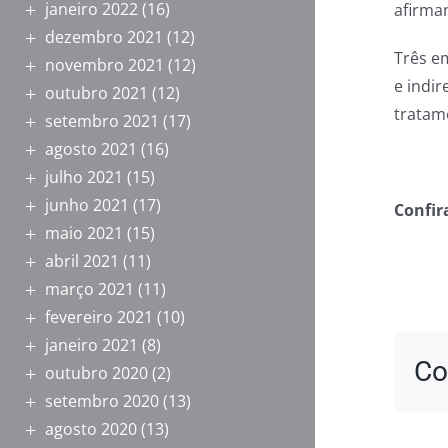
janeiro 2022
(16)
afirma
dezembro 2021
(12)
Três e
novembro 2021
(12)
e indi
outubro 2021
(12)
tratam
setembro 2021
(17)
agosto 2021
(16)
julho 2021
(15)
junho 2021
(17)
Confir
maio 2021
(15)
abril 2021
(11)
março 2021
(11)
fevereiro 2021
(10)
janeiro 2021
(8)
Co
outubro 2020
(2)
setembro 2020
(13)
agosto 2020
(13)