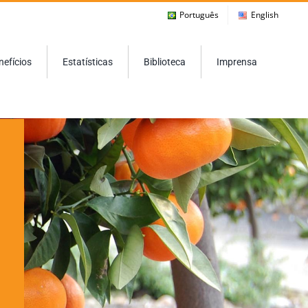
Português
English
nefícios
Estatísticas
Biblioteca
Imprensa