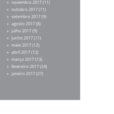
novembro 2017
(11)
outubro 2017
(11)
setembro 2017
(9)
agosto 2017
(8)
julho 2017
(9)
junho 2017
(11)
maio 2017
(12)
abril 2017
(12)
março 2017
(13)
fevereiro 2017
(24)
janeiro 2017
(27)