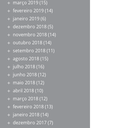
março 2019
(15)
fevereiro 2019
(14)
janeiro 2019
(6)
dezembro 2018
(5)
novembro 2018
(14)
outubro 2018
(14)
setembro 2018
(11)
agosto 2018
(15)
julho 2018
(16)
junho 2018
(12)
maio 2018
(12)
abril 2018
(10)
março 2018
(12)
fevereiro 2018
(13)
janeiro 2018
(14)
dezembro 2017
(7)