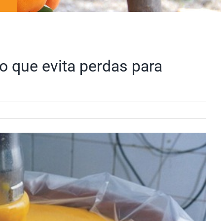
 que evita perdas para