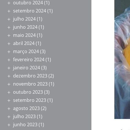
outubro 2024
(1)
setembro 2024
(1)
julho 2024
(1)
junho 2024
(1)
maio 2024
(1)
abril 2024
(1)
março 2024
(3)
fevereiro 2024
(1)
janeiro 2024
(3)
dezembro 2023
(2)
novembro 2023
(1)
outubro 2023
(3)
setembro 2023
(1)
agosto 2023
(2)
julho 2023
(1)
junho 2023
(1)