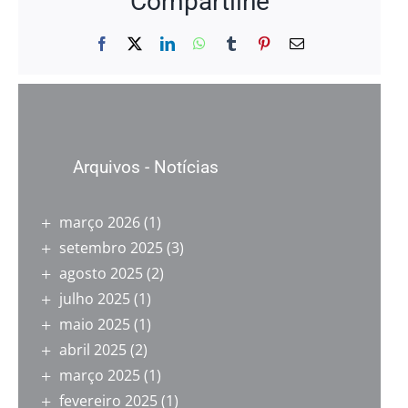
Compartilhe
Facebook
X
LinkedIn
WhatsApp
Tumblr
Pinterest
E-
mail
Arquivos - Notícias
março 2026
(1)
setembro 2025
(3)
agosto 2025
(2)
julho 2025
(1)
maio 2025
(1)
abril 2025
(2)
março 2025
(1)
fevereiro 2025
(1)