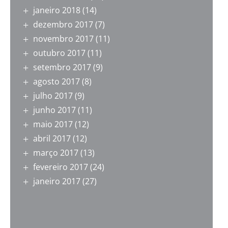
janeiro 2018
(14)
dezembro 2017
(7)
novembro 2017
(11)
outubro 2017
(11)
setembro 2017
(9)
agosto 2017
(8)
julho 2017
(9)
junho 2017
(11)
maio 2017
(12)
abril 2017
(12)
março 2017
(13)
fevereiro 2017
(24)
janeiro 2017
(27)