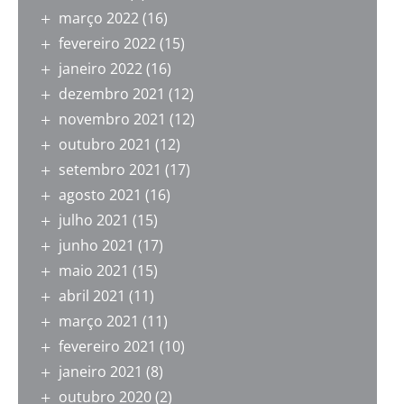
março 2022
(16)
fevereiro 2022
(15)
janeiro 2022
(16)
dezembro 2021
(12)
novembro 2021
(12)
outubro 2021
(12)
setembro 2021
(17)
agosto 2021
(16)
julho 2021
(15)
junho 2021
(17)
maio 2021
(15)
abril 2021
(11)
março 2021
(11)
fevereiro 2021
(10)
janeiro 2021
(8)
outubro 2020
(2)