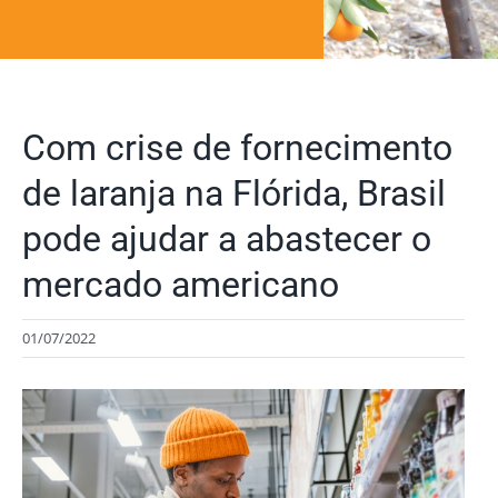
Com crise de fornecimento
de laranja na Flórida, Brasil
pode ajudar a abastecer o
mercado americano
01/07/2022
View
Larger
Image