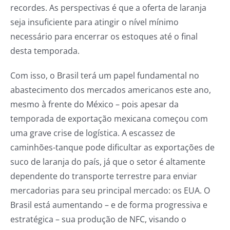
recordes. As perspectivas é que a oferta de laranja
seja insuficiente para atingir o nível mínimo
necessário para encerrar os estoques até o final
desta temporada.
Com isso, o Brasil terá um papel fundamental no
abastecimento dos mercados americanos este ano,
mesmo à frente do México – pois apesar da
temporada de exportação mexicana começou com
uma grave crise de logística. A escassez de
caminhões-tanque pode dificultar as exportações de
suco de laranja do país, já que o setor é altamente
dependente do transporte terrestre para enviar
mercadorias para seu principal mercado: os EUA. O
Brasil está aumentando – e de forma progressiva e
estratégica – sua produção de NFC, visando o