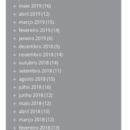
maio 2019
(16)
abril 2019
(12)
março 2019
(15)
fevereiro 2019
(14)
janeiro 2019
(6)
dezembro 2018
(5)
novembro 2018
(14)
outubro 2018
(14)
setembro 2018
(11)
agosto 2018
(15)
julho 2018
(16)
junho 2018
(12)
maio 2018
(12)
abril 2018
(10)
março 2018
(12)
fevereiro 2018
(13)