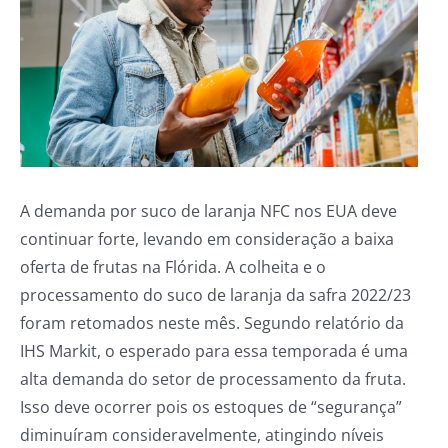
A demanda por suco de laranja NFC nos EUA deve
continuar forte, levando em consideração a baixa
oferta de frutas na Flórida. A colheita e o
processamento do suco de laranja da safra 2022/23
foram retomados neste mês. Segundo relatório da
IHS Markit, o esperado para essa temporada é uma
alta demanda do setor de processamento da fruta.
Isso deve ocorrer pois os estoques de “segurança”
diminuíram consideravelmente, atingindo níveis