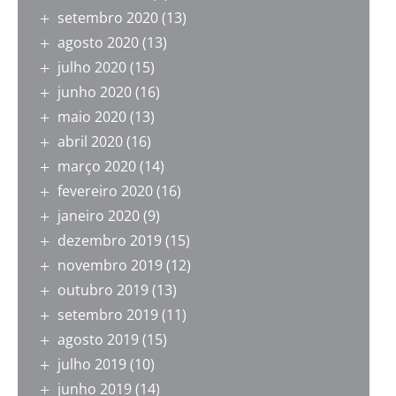
setembro 2020
(13)
agosto 2020
(13)
julho 2020
(15)
junho 2020
(16)
maio 2020
(13)
abril 2020
(16)
março 2020
(14)
fevereiro 2020
(16)
janeiro 2020
(9)
dezembro 2019
(15)
novembro 2019
(12)
outubro 2019
(13)
setembro 2019
(11)
agosto 2019
(15)
julho 2019
(10)
junho 2019
(14)