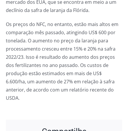
mercado dos EUA, que se encontra em meio a um
declínio da safra de laranja da Flórida.
Os preços do NFC, no entanto, estão mais altos em
comparação mês passado, atingindo US$ 600 por
tonelada. O aumento no preço da laranja para
processamento cresceu entre 15% e 20% na safra
2022/23. Isso é resultado do aumento dos preços
dos fertilizantes no ano passado. Os custos de
produção estão estimados em mais de US$
6.600/ha, um aumento de 27% em relação à safra
anterior, de acordo com um relatório recente do
USDA.