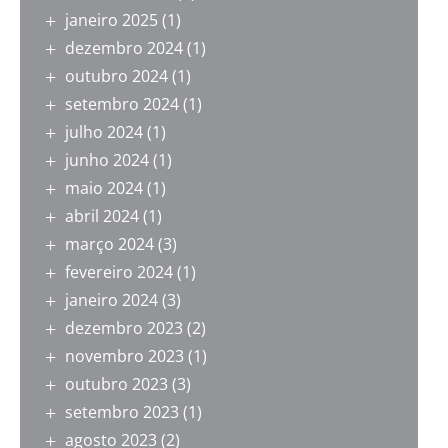
janeiro 2025
(1)
dezembro 2024
(1)
outubro 2024
(1)
setembro 2024
(1)
julho 2024
(1)
junho 2024
(1)
maio 2024
(1)
abril 2024
(1)
março 2024
(3)
fevereiro 2024
(1)
janeiro 2024
(3)
dezembro 2023
(2)
novembro 2023
(1)
outubro 2023
(3)
setembro 2023
(1)
agosto 2023
(2)