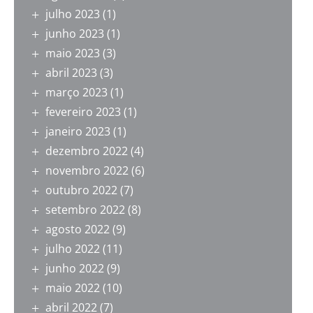
julho 2023
(1)
junho 2023
(1)
maio 2023
(3)
abril 2023
(3)
março 2023
(1)
fevereiro 2023
(1)
janeiro 2023
(1)
dezembro 2022
(4)
novembro 2022
(6)
outubro 2022
(7)
setembro 2022
(8)
agosto 2022
(9)
julho 2022
(11)
junho 2022
(9)
maio 2022
(10)
abril 2022
(7)