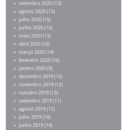
setembro 2020
(13)
agosto 2020
(13)
julho 2020
(15)
junho 2020
(16)
maio 2020
(13)
abril 2020
(16)
março 2020
(14)
fevereiro 2020
(16)
janeiro 2020
(9)
dezembro 2019
(15)
novembro 2019
(12)
outubro 2019
(13)
setembro 2019
(11)
agosto 2019
(15)
julho 2019
(10)
junho 2019
(14)