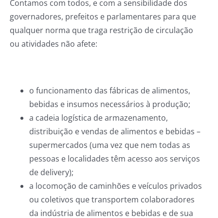
Contamos com todos, e com a sensibilidade dos
governadores, prefeitos e parlamentares para que
qualquer norma que traga restrição de circulação
ou atividades não afete:
o funcionamento das fábricas de alimentos,
bebidas e insumos necessários à produção;
a cadeia logística de armazenamento,
distribuição e vendas de alimentos e bebidas –
supermercados (uma vez que nem todas as
pessoas e localidades têm acesso aos serviços
de delivery);
a locomoção de caminhões e veículos privados
ou coletivos que transportem colaboradores
da indústria de alimentos e bebidas e de sua