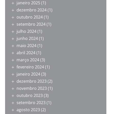
janeiro 2025
(1)
dezembro 2024
(1)
outubro 2024
(1)
setembro 2024
(1)
julho 2024
(1)
junho 2024
(1)
maio 2024
(1)
abril 2024
(1)
março 2024
(3)
fevereiro 2024
(1)
janeiro 2024
(3)
dezembro 2023
(2)
novembro 2023
(1)
outubro 2023
(3)
setembro 2023
(1)
agosto 2023
(2)