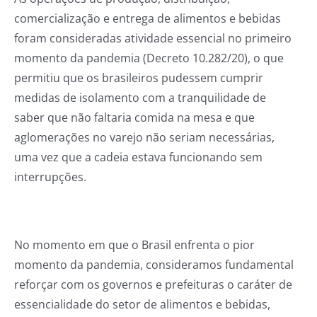
comercialização e entrega de alimentos e bebidas
foram consideradas atividade essencial no primeiro
momento da pandemia (Decreto 10.282/20), o que
permitiu que os brasileiros pudessem cumprir
medidas de isolamento com a tranquilidade de
saber que não faltaria comida na mesa e que
aglomerações no varejo não seriam necessárias,
uma vez que a cadeia estava funcionando sem
interrupções.
No momento em que o Brasil enfrenta o pior
momento da pandemia, consideramos fundamental
reforçar com os governos e prefeituras o caráter de
essencialidade do setor de alimentos e bebidas,