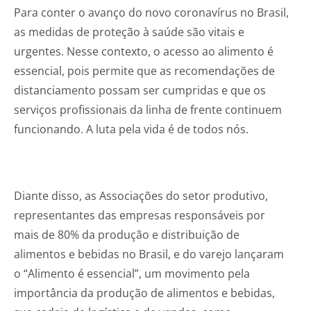
Para conter o avanço do novo coronavírus no Brasil,
as medidas de proteção à saúde são vitais e
urgentes. Nesse contexto, o acesso ao alimento é
essencial, pois permite que as recomendações de
distanciamento possam ser cumpridas e que os
serviços profissionais da linha de frente continuem
funcionando. A luta pela vida é de todos nós.
Diante disso, as Associações do setor produtivo,
representantes das empresas responsáveis por
mais de 80% da produção e distribuição de
alimentos e bebidas no Brasil, e do varejo lançaram
o “Alimento é essencial”, um movimento pela
importância da produção de alimentos e bebidas,