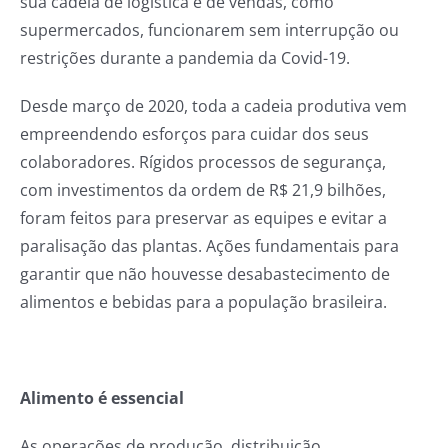
sua cadeia de logística e de vendas, como
supermercados, funcionarem sem interrupção ou
restrições durante a pandemia da Covid-19.
Desde março de 2020, toda a cadeia produtiva vem
empreendendo esforços para cuidar dos seus
colaboradores. Rígidos processos de segurança,
com investimentos da ordem de R$ 21,9 bilhões,
foram feitos para preservar as equipes e evitar a
paralisação das plantas. Ações fundamentais para
garantir que não houvesse desabastecimento de
alimentos e bebidas para a população brasileira.
Alimento é essencial
As operações de produção, distribuição,