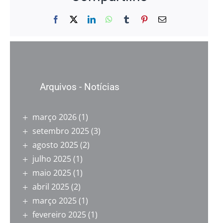
Facebook
X
LinkedIn
WhatsApp
Tumblr
Pinterest
E-
mail
Arquivos - Notícias
março 2026
(1)
setembro 2025
(3)
agosto 2025
(2)
julho 2025
(1)
maio 2025
(1)
abril 2025
(2)
março 2025
(1)
fevereiro 2025
(1)