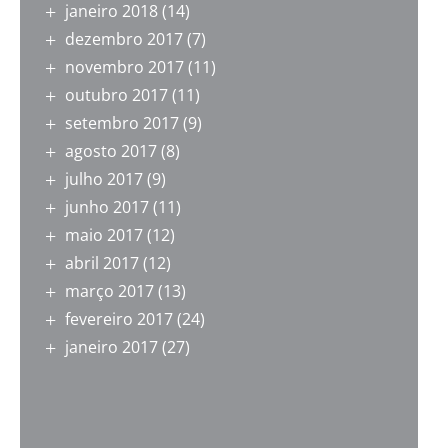
janeiro 2018
(14)
dezembro 2017
(7)
novembro 2017
(11)
outubro 2017
(11)
setembro 2017
(9)
agosto 2017
(8)
julho 2017
(9)
junho 2017
(11)
maio 2017
(12)
abril 2017
(12)
março 2017
(13)
fevereiro 2017
(24)
janeiro 2017
(27)