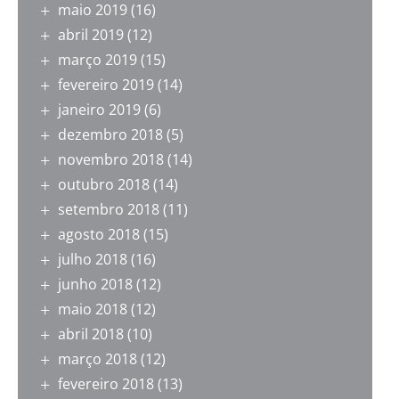
maio 2019
(16)
abril 2019
(12)
março 2019
(15)
fevereiro 2019
(14)
janeiro 2019
(6)
dezembro 2018
(5)
novembro 2018
(14)
outubro 2018
(14)
setembro 2018
(11)
agosto 2018
(15)
julho 2018
(16)
junho 2018
(12)
maio 2018
(12)
abril 2018
(10)
março 2018
(12)
fevereiro 2018
(13)