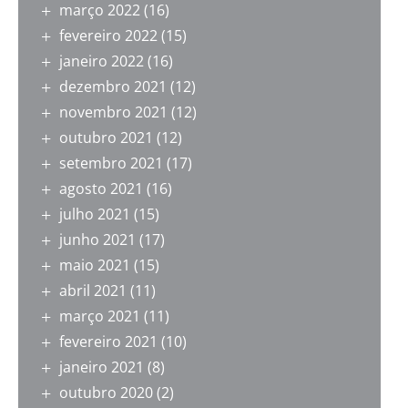
março 2022
(16)
fevereiro 2022
(15)
janeiro 2022
(16)
dezembro 2021
(12)
novembro 2021
(12)
outubro 2021
(12)
setembro 2021
(17)
agosto 2021
(16)
julho 2021
(15)
junho 2021
(17)
maio 2021
(15)
abril 2021
(11)
março 2021
(11)
fevereiro 2021
(10)
janeiro 2021
(8)
outubro 2020
(2)