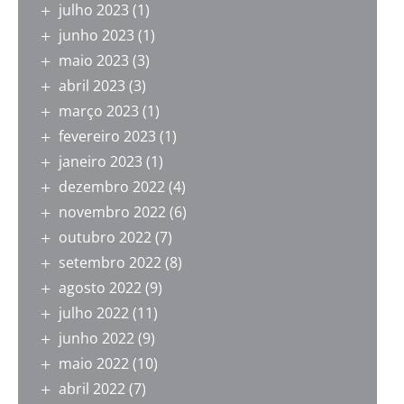
julho 2023
(1)
junho 2023
(1)
maio 2023
(3)
abril 2023
(3)
março 2023
(1)
fevereiro 2023
(1)
janeiro 2023
(1)
dezembro 2022
(4)
novembro 2022
(6)
outubro 2022
(7)
setembro 2022
(8)
agosto 2022
(9)
julho 2022
(11)
junho 2022
(9)
maio 2022
(10)
abril 2022
(7)