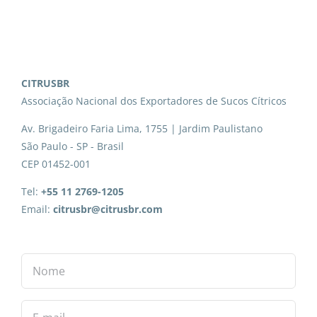
CITRUSBR
Associação Nacional dos Exportadores de Sucos Cítricos
Av. Brigadeiro Faria Lima, 1755 | Jardim Paulistano
São Paulo - SP - Brasil
CEP 01452-001
Tel:
+55 11 2769-1205
Email:
citrusbr@citrusbr.com