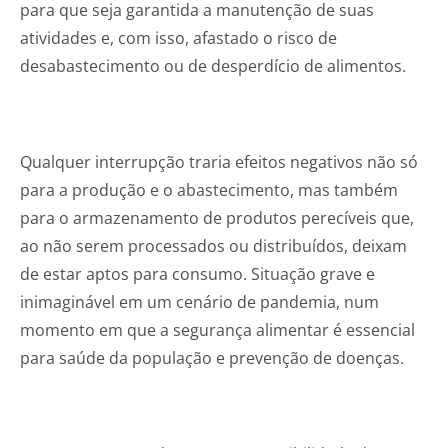
para que seja garantida a manutenção de suas
atividades e, com isso, afastado o risco de
desabastecimento ou de desperdício de alimentos.
Qualquer interrupção traria efeitos negativos não só
para a produção e o abastecimento, mas também
para o armazenamento de produtos perecíveis que,
ao não serem processados ou distribuídos, deixam
de estar aptos para consumo. Situação grave e
inimaginável em um cenário de pandemia, num
momento em que a segurança alimentar é essencial
para saúde da população e prevenção de doenças.