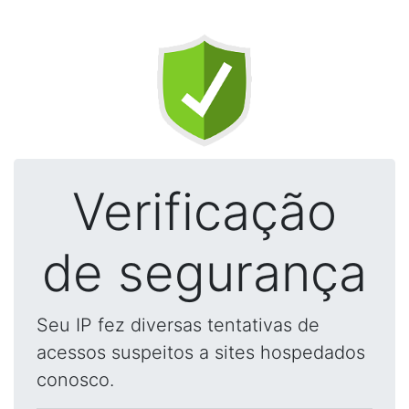
Verificação
de segurança
Seu IP fez diversas tentativas de
acessos suspeitos a sites hospedados
conosco.