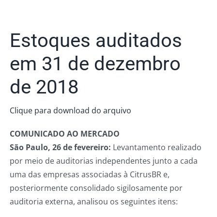
Estoques auditados
em 31 de dezembro
de 2018
Clique para download do arquivo
COMUNICADO AO MERCADO
São Paulo, 26 de fevereiro:
Levantamento realizado
por meio de auditorias independentes junto a cada
uma das empresas associadas à CitrusBR e,
posteriormente consolidado sigilosamente por
auditoria externa, analisou os seguintes itens: