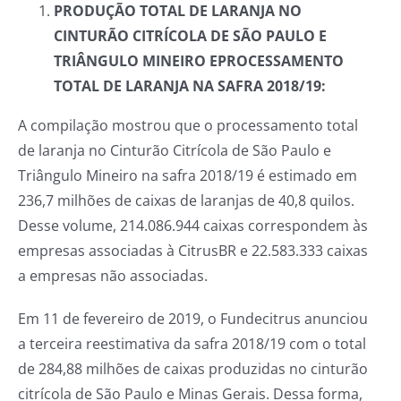
PRODUÇÃO TOTAL DE LARANJA NO
CINTURÃO CITRÍCOLA DE SÃO PAULO E
TRIÂNGULO MINEIRO EPROCESSAMENTO
TOTAL DE LARANJA NA SAFRA 2018/19:
A compilação mostrou que o processamento total
de laranja no Cinturão Citrícola de São Paulo e
Triângulo Mineiro na safra 2018/19 é estimado em
236,7 milhões de caixas de laranjas de 40,8 quilos.
Desse volume, 214.086.944 caixas correspondem às
empresas associadas à CitrusBR e 22.583.333 caixas
a empresas não associadas.
Em 11 de fevereiro de 2019, o Fundecitrus anunciou
a terceira reestimativa da safra 2018/19 com o total
de 284,88 milhões de caixas produzidas no cinturão
citrícola de São Paulo e Minas Gerais. Dessa forma,