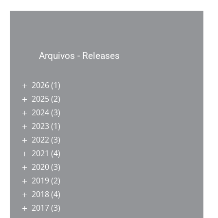
Arquivos - Releases
2026
(1)
2025
(2)
2024
(3)
2023
(1)
2022
(3)
2021
(4)
2020
(3)
2019
(2)
2018
(4)
2017
(3)