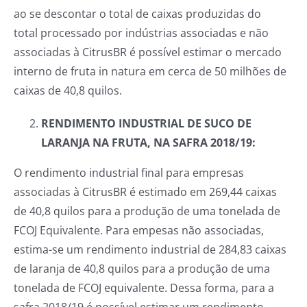
ao se descontar o total de caixas produzidas do
total processado por indústrias associadas e não
associadas à CitrusBR é possível estimar o mercado
interno de fruta in natura em cerca de 50 milhões de
caixas de 40,8 quilos.
RENDIMENTO INDUSTRIAL DE SUCO DE
LARANJA NA FRUTA, NA SAFRA 2018/19:
O rendimento industrial final para empresas
associadas à CitrusBR é estimado em 269,44 caixas
de 40,8 quilos para a produção de uma tonelada de
FCOJ Equivalente. Para empesas não associadas,
estima-se um rendimento industrial de 284,83 caixas
de laranja de 40,8 quilos para a produção de uma
tonelada de FCOJ equivalente. Dessa forma, para a