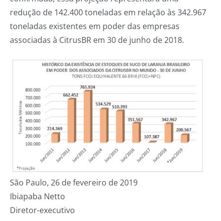
redução de 142.400 toneladas em relação às 342.967
toneladas existentes em poder das empresas
associadas à CitrusBR em 30 de junho de 2018.
São Paulo, 26 de fevereiro de 2019
Ibiapaba Netto
Diretor-executivo