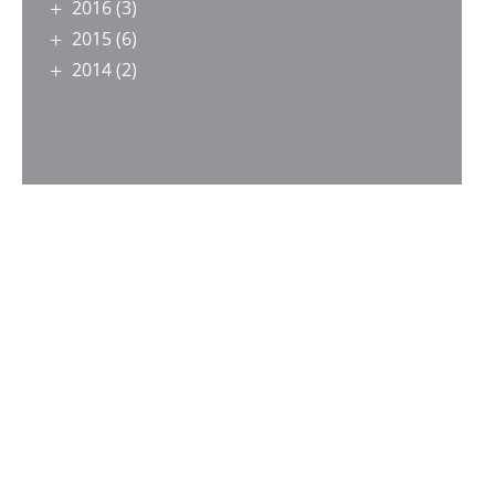
2016
(3)
2015
(6)
2014
(2)