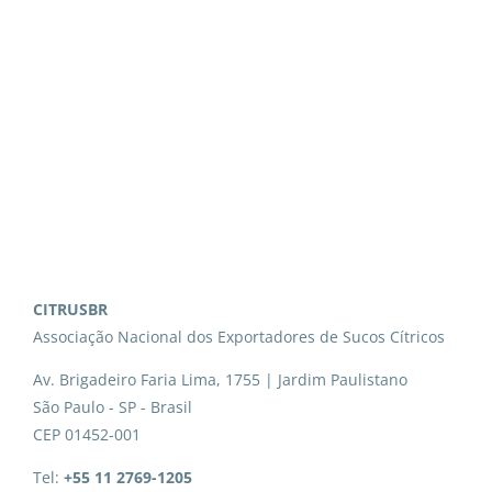
CITRUSBR
Associação Nacional dos Exportadores de Sucos Cítricos
Av. Brigadeiro Faria Lima, 1755 | Jardim Paulistano
São Paulo - SP - Brasil
CEP 01452-001
Tel:
+55 11 2769-1205