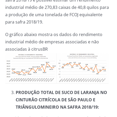
safra 2018/19 é possível estimar um rendimento
industrial médio de 270,83 caixas de 40,8 quilos para
a produção de uma tonelada de FCOJ equivalente
para safra 2018/19.
O gráfico abaixo mostra os dados do rendimento
industrial médio de empresas associadas e não
associadas à citrusBR
PRODUÇÃO TOTAL DE SUCO DE LARANJA NO
CINTURÃO CITRÍCOLA DE SÃO PAULO E
TRIÂNGULOMINEIRO NA SAFRA 2018/19: