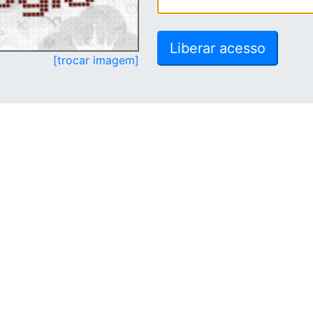
[trocar imagem]