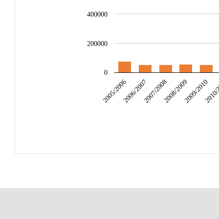
400000
200000
0
2005/2006
2008/2009
2007/2008
2010/
2006/2007
2009/2010