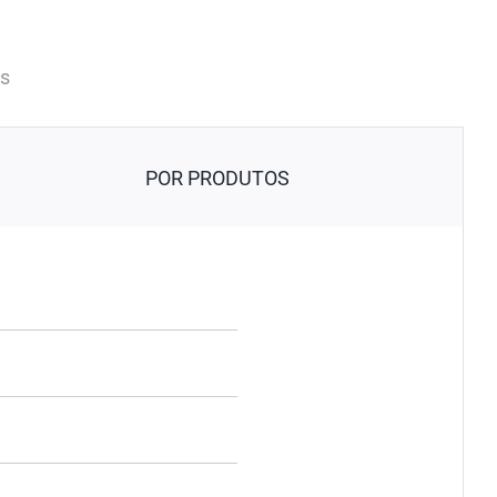
es
POR PRODUTOS