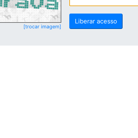
[trocar imagem]