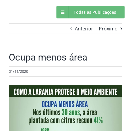
Todas as Publicações
Anterior
Próximo
Ocupa menos área
01/11/2020