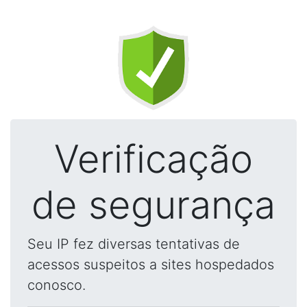
Verificação
de segurança
Seu IP fez diversas tentativas de
acessos suspeitos a sites hospedados
conosco.