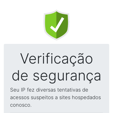
Verificação
de segurança
Seu IP fez diversas tentativas de
acessos suspeitos a sites hospedados
conosco.