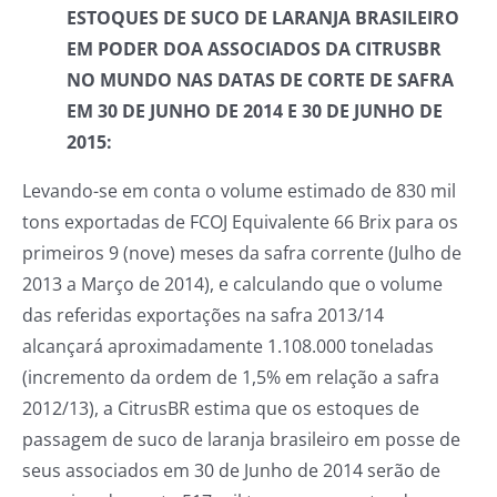
ESTOQUES DE SUCO DE LARANJA BRASILEIRO
EM PODER DOA ASSOCIADOS DA CITRUSBR
NO MUNDO NAS DATAS DE CORTE DE SAFRA
EM 30 DE JUNHO DE 2014 E 30 DE JUNHO DE
2015:
Levando-se em conta o volume estimado de 830 mil
tons exportadas de FCOJ Equivalente 66 Brix para os
primeiros 9 (nove) meses da safra corrente (Julho de
2013 a Março de 2014), e calculando que o volume
das referidas exportações na safra 2013/14
alcançará aproximadamente 1.108.000 toneladas
(incremento da ordem de 1,5% em relação a safra
2012/13), a CitrusBR estima que os estoques de
passagem de suco de laranja brasileiro em posse de
seus associados em 30 de Junho de 2014 serão de