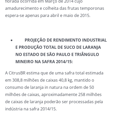
florada ocorrida em Março de 2014 cujo
amadurecimento e colheita das frutas temporonas
espera-se apenas para abril e maio de 2015.
PROJEÇÃO DE RENDIMENTO INDUSTRIAL
E PRODUÇÃO TOTAL DE SUCO DE LARANJA
NO ESTADO DE SÃO PAULO E TRIÂNGULO
MINEIRO NA SAFRA 2014/15:
A CitrusBR estima que de uma safra total estimada
em 308,8 milhões de caixas 40,8 kg, mantido o
consumo de laranja in natura na ordem de 50
milhões de caixas, aproximadamente 258 milhões
de caixas de laranja poderão ser processadas pela
indústria na safra 2014/15.