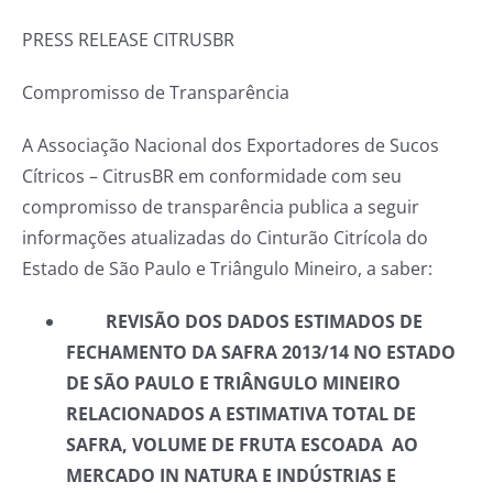
PRESS RELEASE CITRUSBR
Compromisso de Transparência
A Associação Nacional dos Exportadores de Sucos
Cítricos – CitrusBR em conformidade com seu
compromisso de transparência publica a seguir
informações atualizadas do Cinturão Citrícola do
Estado de São Paulo e Triângulo Mineiro, a saber:
REVISÃO DOS DADOS ESTIMADOS DE
FECHAMENTO DA SAFRA 2013/14 NO ESTADO
DE SÃO PAULO E TRIÂNGULO MINEIRO
RELACIONADOS A ESTIMATIVA TOTAL DE
SAFRA, VOLUME DE FRUTA ESCOADA AO
MERCADO IN NATURA E INDÚSTRIAS E