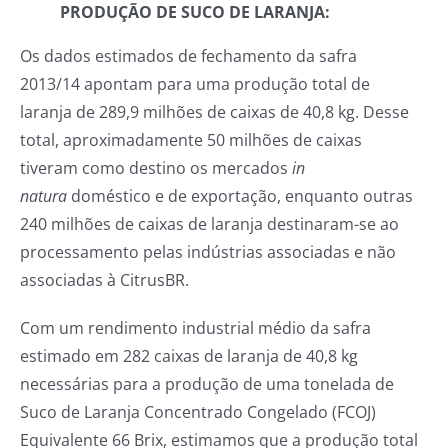
PRODUÇÃO DE SUCO DE LARANJA:
Os dados estimados de fechamento da safra
2013/14 apontam para uma produção total de
laranja de 289,9 milhões de caixas de 40,8 kg. Desse
total, aproximadamente 50 milhões de caixas
tiveram como destino os mercados
in
natura
doméstico e de exportação, enquanto outras
240 milhões de caixas de laranja destinaram-se ao
processamento pelas indústrias associadas e não
associadas à CitrusBR.
Com um rendimento industrial médio da safra
estimado em 282 caixas de laranja de 40,8 kg
necessárias para a produção de uma tonelada de
Suco de Laranja Concentrado Congelado (FCOJ)
Equivalente 66 Brix, estimamos que a produção total