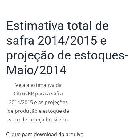
Estimativa total de
safra 2014/2015 e
projeção de estoques-
Maio/2014
Veja a estimativa da
CitrusBR para a safra
2014/2015 e as projeções
de produção e estoque de
suco de laranja brasileiro
Clique para download do arquivo