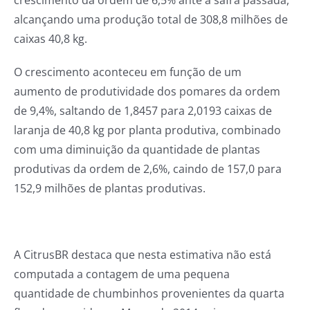
crescimento da ordem de 6,5% ante a safra passada,
alcançando uma produção total de 308,8 milhões de
caixas 40,8 kg.
O crescimento aconteceu em função de um
aumento de produtividade dos pomares da ordem
de 9,4%, saltando de 1,8457 para 2,0193 caixas de
laranja de 40,8 kg por planta produtiva, combinado
com uma diminuição da quantidade de plantas
produtivas da ordem de 2,6%, caindo de 157,0 para
152,9 milhões de plantas produtivas.
A CitrusBR destaca que nesta estimativa não está
computada a contagem de uma pequena
quantidade de chumbinhos provenientes da quarta