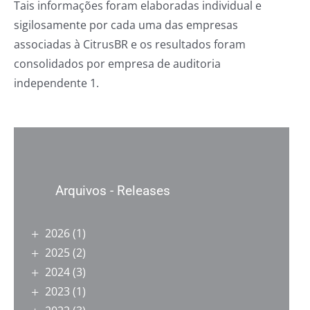
Tais informações foram elaboradas individual e
sigilosamente por cada uma das empresas
associadas à CitrusBR e os resultados foram
consolidados por empresa de auditoria
independente 1.
Arquivos - Releases
2026
(1)
2025
(2)
2024
(3)
2023
(1)