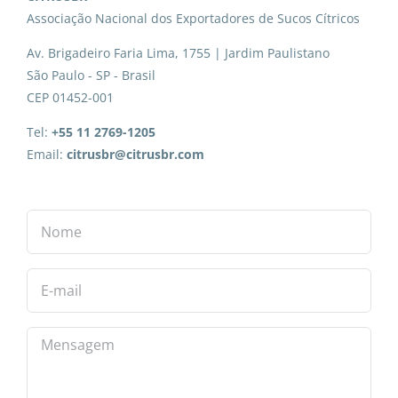
Associação Nacional dos Exportadores de Sucos Cítricos
Av. Brigadeiro Faria Lima, 1755 | Jardim Paulistano
São Paulo - SP - Brasil
CEP 01452-001
Tel:
+55 11 2769-1205
Email:
citrusbr@citrusbr.com