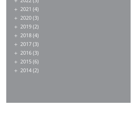
2022
(3)
2021
(4)
2020
(3)
2019
(2)
2018
(4)
2017
(3)
2016
(3)
2015
(6)
2014
(2)