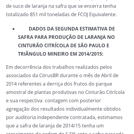
de suco de laranja na safra que se encerra tenha
totalizado 851 mil toneladas de FCOJ Equivalente.
DADOS DA SEGUNDA ESTIMATIVA DE
SAFRA PARA PRODUÇÃO DE LARANJA NO
CINTURÃO CITRÍCOLA DE SÃO PAULO E
TRIÂNGULO MINEIRO EM 2014/2015:
Em decorrência dos trabalhos realizados pelos
associados da CitrusBR durante o mês de Abril de
2014 referentes a derriça dos frutos do parque
amostral de plantas produtivas no Cinturão Citrícola
e sua respectiva contagem com posterior
agregação dos resultados individualmente obtidos
por auditoria independente contratada, estimamos
que a safra de laranja de 2014/15 tenha um