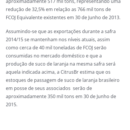
aproximadamente 517 mil tons, representando uma
redução de 32,5% em relação as 766 mil tons de
FCOJ Equivalente existentes em 30 de Junho de 2013.
Assumindo-se que as exportações durante a safra
2014/15 se mantenham nos níveis atuais, assim
como cerca de 40 mil toneladas de FCOJ serão
consumidas no mercado doméstico e que a
produção de suco de laranja na mesma safra será
aquela indicada acima, a CitrusBr estima que os
estoques de passagem de suco de laranja brasileiro
em posse de seus associados serão de
aproximadamente 350 mil tons em 30 de Junho de
2015.