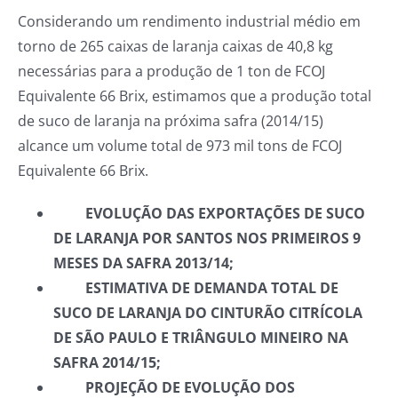
Considerando um rendimento industrial médio em
torno de 265 caixas de laranja caixas de 40,8 kg
necessárias para a produção de 1 ton de FCOJ
Equivalente 66 Brix, estimamos que a produção total
de suco de laranja na próxima safra (2014/15)
alcance um volume total de 973 mil tons de FCOJ
Equivalente 66 Brix.
EVOLUÇÃO DAS EXPORTAÇÕES DE SUCO
DE LARANJA POR SANTOS NOS PRIMEIROS 9
MESES DA SAFRA 2013/14;
ESTIMATIVA DE DEMANDA TOTAL DE
SUCO DE LARANJA DO CINTURÃO CITRÍCOLA
DE SÃO PAULO E TRIÂNGULO MINEIRO NA
SAFRA 2014/15;
PROJEÇÃO DE EVOLUÇÃO DOS