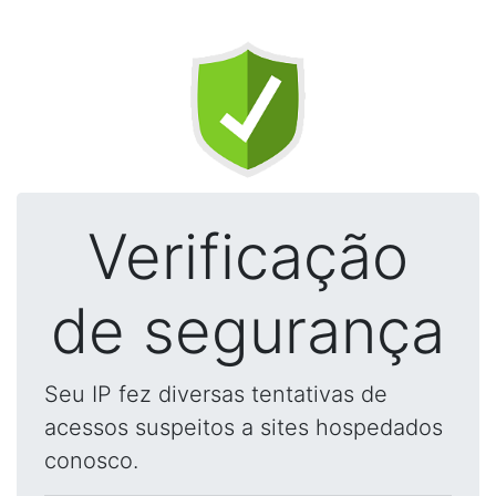
Verificação
de segurança
Seu IP fez diversas tentativas de
acessos suspeitos a sites hospedados
conosco.