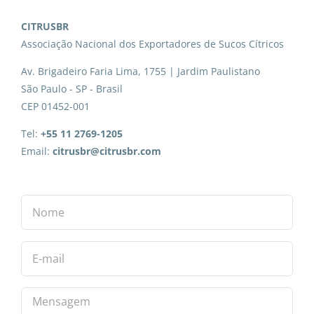
CITRUSBR
Associação Nacional dos Exportadores de Sucos Cítricos
Av. Brigadeiro Faria Lima, 1755 | Jardim Paulistano
São Paulo - SP - Brasil
CEP 01452-001
Tel:
+55 11 2769-1205
Email:
citrusbr@citrusbr.com