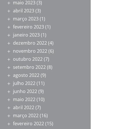
maio 2023
(3)
abril 2023
(3)
março 2023
(1)
fevereiro 2023
(1)
janeiro 2023
(1)
dezembro 2022
(4)
novembro 2022
(6)
outubro 2022
(7)
setembro 2022
(8)
agosto 2022
(9)
julho 2022
(11)
junho 2022
(9)
maio 2022
(10)
abril 2022
(7)
março 2022
(16)
fevereiro 2022
(15)