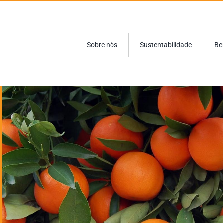
Sobre nós
Sustentabilidade
Be