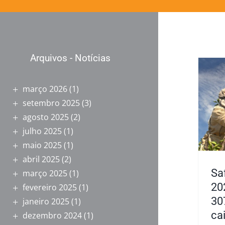
Arquivos - Notícias
março 2026
(1)
setembro 2025
(3)
agosto 2025
(2)
julho 2025
(1)
maio 2025
(1)
abril 2025
(2)
Sa
março 2025
(1)
20
fevereiro 2025
(1)
30
janeiro 2025
(1)
ca
dezembro 2024
(1)