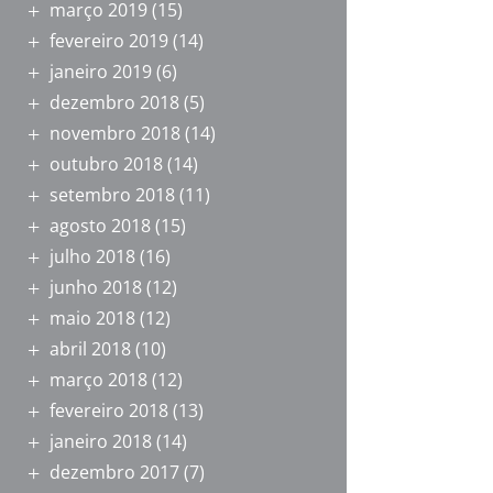
março 2019
(15)
fevereiro 2019
(14)
janeiro 2019
(6)
dezembro 2018
(5)
novembro 2018
(14)
outubro 2018
(14)
setembro 2018
(11)
agosto 2018
(15)
julho 2018
(16)
junho 2018
(12)
maio 2018
(12)
abril 2018
(10)
março 2018
(12)
fevereiro 2018
(13)
janeiro 2018
(14)
dezembro 2017
(7)