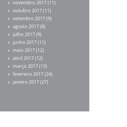
novembro 2017
(11)
outubro 2017
(11)
setembro 2017
(9)
agosto 2017
(8)
julho 2017
(9)
junho 2017
(11)
maio 2017
(12)
abril 2017
(12)
março 2017
(13)
fevereiro 2017
(24)
janeiro 2017
(27)