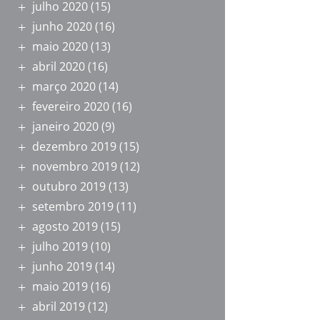
julho 2020
(15)
junho 2020
(16)
maio 2020
(13)
abril 2020
(16)
março 2020
(14)
fevereiro 2020
(16)
janeiro 2020
(9)
dezembro 2019
(15)
novembro 2019
(12)
outubro 2019
(13)
setembro 2019
(11)
agosto 2019
(15)
julho 2019
(10)
junho 2019
(14)
maio 2019
(16)
abril 2019
(12)