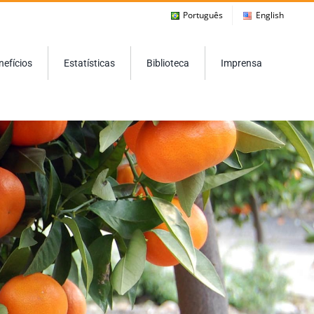
Português
English
nefícios
Estatísticas
Biblioteca
Imprensa