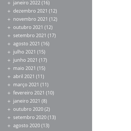
janeiro 2022
(16)
dezembro 2021
(12)
novembro 2021
(12)
outubro 2021
(12)
setembro 2021
(17)
agosto 2021
(16)
julho 2021
(15)
junho 2021
(17)
maio 2021
(15)
abril 2021
(11)
março 2021
(11)
fevereiro 2021
(10)
janeiro 2021
(8)
outubro 2020
(2)
setembro 2020
(13)
agosto 2020
(13)