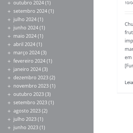
outubro 2024
(1)
10/0
setembro 2024
(1)
julho 2024
(1)
Chu
junho 2024
(1)
fru
maio 2024
(1)
imp
abril 2024
(1)
man
março 2024
(3)
em 
fevereiro 2024
(1)
janeiro 2024
(3)
dezembro 2023
(2)
novembro 2023
(1)
outubro 2023
(3)
setembro 2023
(1)
agosto 2023
(2)
julho 2023
(1)
junho 2023
(1)